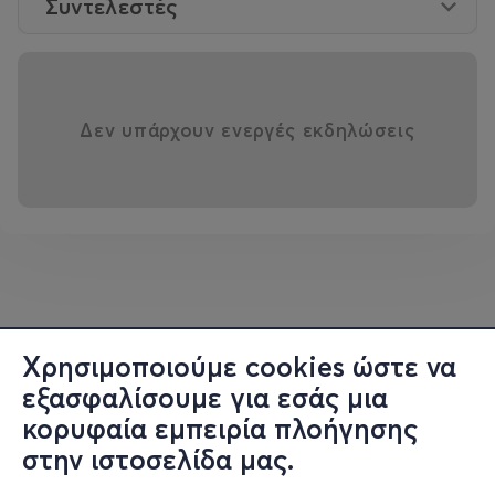
Συντελεστές
Δεν υπάρχουν ενεργές εκδηλώσεις
Χρησιμοποιούμε cookies ώστε να
εξασφαλίσουμε για εσάς μια
κορυφαία εμπειρία πλοήγησης
στην ιστοσελίδα μας.