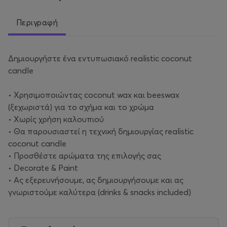
Περιγραφή
Δημιουργήστε ένα εντυπωσιακό realistic coconut
candle
• Χρησιμοποιώντας coconut wax και beeswax
(ξεχωριστά) για το σχήμα και το χρώμα
• Χωρίς χρήση καλουπιού
• Θα παρουσιαστεί η τεχνική δημιουργίας realistic
coconut candle
• Προσθέστε αρώματα της επιλογής σας
• Decorate & Paint
• Ας εξερευνήσουμε, ας δημιουργήσουμε και ας
γνωριστούμε καλύτερα (drinks & snacks included)