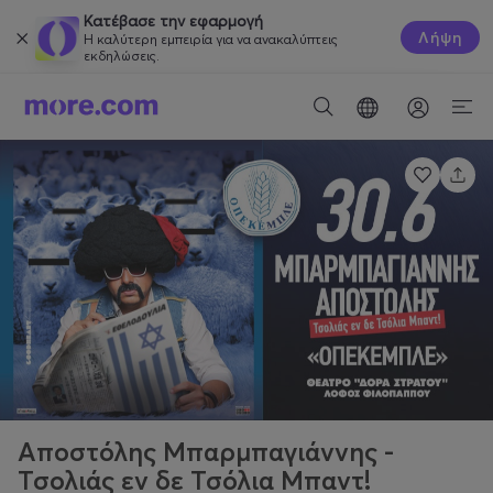
Κατέβασε την εφαρμογή
Λήψη
Η καλύτερη εμπειρία για να ανακαλύπτεις
εκδηλώσεις.
Αποστόλης Μπαρμπαγιάννης -
Τσολιάς εν δε Τσόλια Μπαντ!