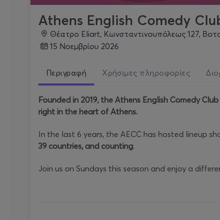
Athens English Comedy Clu
Θέατρο Eliart, Κωνσταντινουπόλεως 127, Βοτ
15 Νοεμβρίου 2026
Περιγραφή
Χρήσιμες πληροφορίες
Διο
Founded in 2019, the Athens English Comedy Club is
right in the heart of Athens.
In the last 6 years, the AECC has hosted lineup s
39 countries, and counting
.
Join us on Sundays this season and enjoy a differe