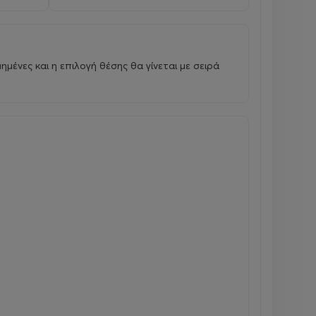
θμημένες και η επιλογή θέσης θα γίνεται με σειρά