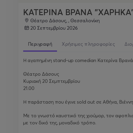
ΚΑΤΕΡΙΝΑ ΒΡΑΝΑ "ΧΑΡΗΚΑ
Θέατρο Δάσους, , Θεσσαλονίκη
20 Σεπτεμβρίου 2026
Περιγραφή
Χρήσιμες πληροφορίες
Διο
Η αγαπημένη stand-up comedian Κατερίνα Βρανά 
Θέατρο Δάσους
Κυριακή 20 Σεμπτεμβρίου
21.00
Η παράσταση που έγινε sold out σε Αθήνα, Βιέννη
Με το γνωστό καυστικό της χιούμορ, τον αφοπλισ
με τον δικό της, μοναδικό τρόπο.