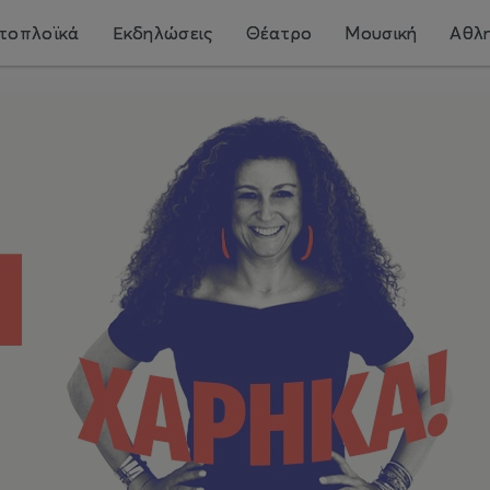
τοπλοϊκά
Εκδηλώσεις
Θέατρο
Μουσική
Αθλη