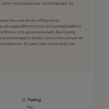
ων, ώστε να μπορέσουμε να καλύψουμε τις
σης (πριν και μετά) ενδέχεται να
ς και αρχειοθέτησης και να συμπεριληφθείτε
τα βίντεο, στα μέσα κοινωνικής δικτύωσης,
ωση (οικονομική ή άλλου τύπου) δεν μπορεί να
 τουλάχιστον 24 ώρες πριν την έναρξη της
Parking
Ναι