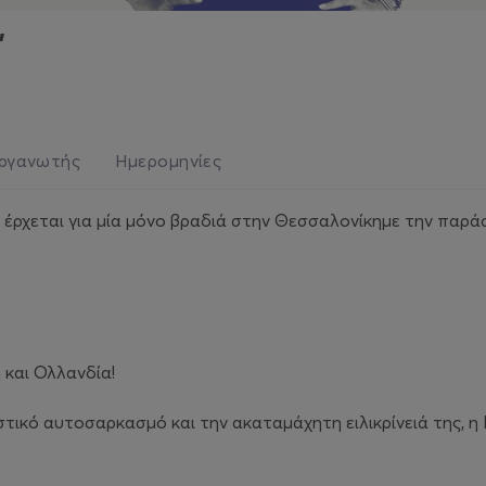
"
ργανωτής
Ημερομηνίες
έρχεται για μία μόνο βραδιά στην Θεσσαλονίκημε την παρά
 και Ολλανδία!
τικό αυτοσαρκασμό και την ακαταμάχητη ειλικρίνειά της, 