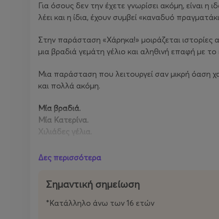
Για όσους δεν την έχετε γνωρίσει ακόμη, είναι η ι
λέει και η ίδια, έχουν συμβεί «καναδυό πραγματάκ
Στην παράσταση «Χάρηκα!» μοιράζεται ιστορίες 
μια βραδιά γεμάτη γέλιο και αληθινή επαφή με το 
Μια παράσταση που λειτουργεί σαν μικρή όαση χα
και πολλά ακόμη.
Μία βραδιά.
Μία Κατερίνα.
Χιλιάδες γέλια.
Δες περισσότερα
Σημαντική σημείωση
*Κατάλληλο άνω των 16 ετών