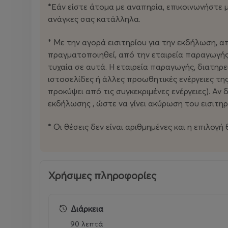
*Εάν είστε άτομα με αναπηρία, επικοινωνήστε 
ανάγκες σας κατάλληλα.
* Με την αγορά εισιτηρίου για την εκδήλωση, απ
πραγματοποιηθεί, από την εταιρεία παραγωγής
τυχαία σε αυτά. Η εταιρεία παραγωγής, διατηρε
ιστοσελίδες ή άλλες προωθητικές ενέργειες της
προκύψει από τις συγκεκριμένες ενέργειες). Αν
εκδήλωσης , ώστε να γίνει ακύρωση του εισιτη
* Οι θέσεις δεν είναι αριθμημένες και η επιλογή
Χρήσιμες πληροφορίες
Διάρκεια
90 λεπτά