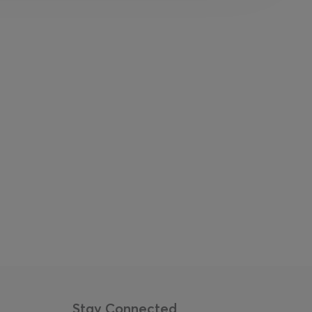
Stay Connected