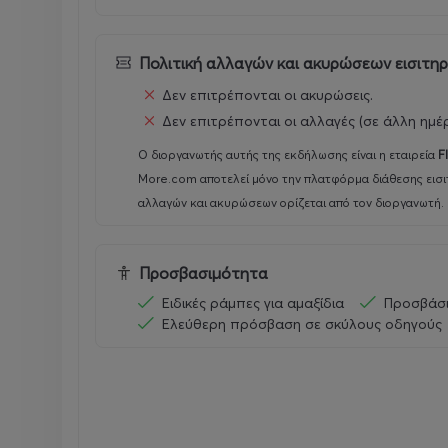
Πολιτική αλλαγών και ακυρώσεων εισιτη
Δεν επιτρέπονται οι ακυρώσεις.
Δεν επιτρέπονται οι αλλαγές (σε άλλη ημέ
Ο διοργανωτής αυτής της εκδήλωσης είναι η εταιρεία
F
More.com αποτελεί μόνο την πλατφόρμα διάθεσης εισι
αλλαγών και ακυρώσεων ορίζεται από τον διοργανωτή.
Προσβασιμότητα
Ειδικές ράμπες για αμαξίδια
Προσβάσι
Ελεύθερη πρόσβαση σε σκύλους οδηγούς