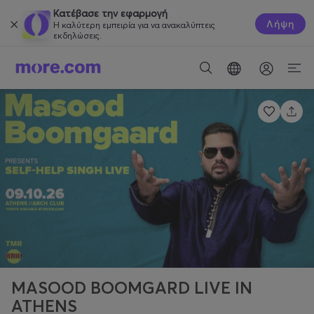
Κατέβασε την εφαρμογή
Λήψη
Η καλύτερη εμπειρία για να ανακαλύπτεις
εκδηλώσεις.
MASOOD BOOMGARD LIVE IN
ATHENS