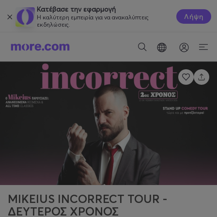
Κατέβασε την εφαρμογή
Λήψη
Η καλύτερη εμπειρία για να ανακαλύπτεις
εκδηλώσεις.
MIKEIUS INCORRECT TOUR -
ΔΕΥΤΕΡΟΣ ΧΡΟΝΟΣ