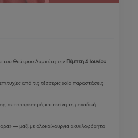
σα του Θεάτρου Λαμπέτη την
Πέμπτη 4 Ιουνίου
επιτυχίες από τις τέσσερις solo παραστάσεις
ρ, αυτοσαρκασμό, και εκείνη τη μοναδική
άφορα» — μαζί με ολοκαίνουργια ακυκλοφόρητα