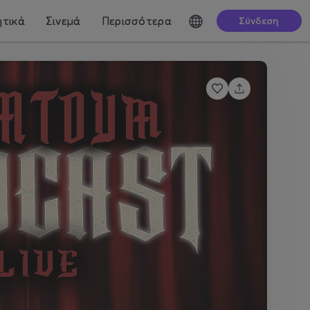
τικά
Σινεμά
Περισσότερα
Σύνδεση