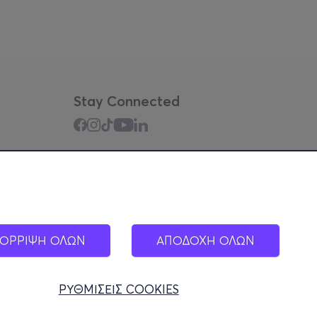
Stay Connected
Mobile app
ΟΡΡΙΨΗ ΟΛΩΝ
ΑΠΟΔΟΧΗ ΟΛΩΝ
ΡΥΘΜΙΣΕΙΣ COOKIES