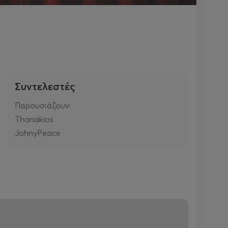
Συντελεστές
Παρουσιάζουν:
Thanakios
JohnyPeace