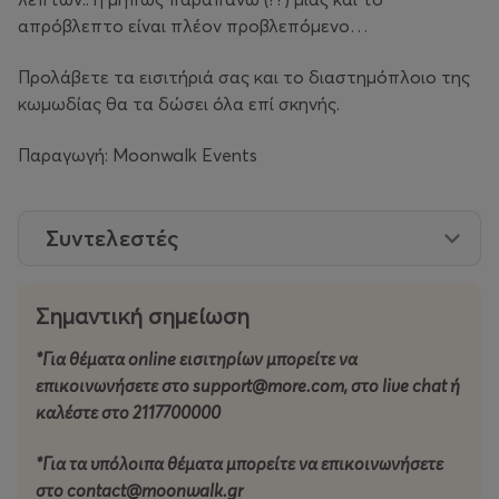
απρόβλεπτο είναι πλέον προβλεπόμενο…
Προλάβετε τα εισιτήριά σας και το διαστημόπλοιο της
κωμωδίας θα τα δώσει όλα επί σκηνής.
Παραγωγή: Moonwalk Events
Συντελεστές
Σημαντική σημείωση
*Για θέματα online εισιτηρίων μπορείτε να
επικοινωνήσετε στο support@more.com, στο live chat ή
καλέστε στο 2117700000
*Για τα υπόλοιπα θέματα μπορείτε να επικοινωνήσετε
στο contact@moonwalk.gr