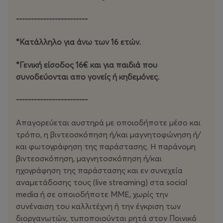
------------------------
*Κατάλληλο για άνω των 16 ετών.
*Γενική είσοδος 16€ και για παιδιά που
συνοδεύονται απο γονείς ή κηδεμόνες.
------------------------
Απαγορεύεται αυστηρά με οποιοδήποτε μέσο και
τρόπο, η βιντεοσκόπηση ή/και μαγνητοφώνηση ή/
και φωτογράφηση της παράστασης. Η παράνομη
βιντεοσκόπηση, μαγνητοσκόπηση ή/και
ηχογράφηση της παράστασης και εν συνεχεία
αναμετάδοσης τους (live streaming) στα social
media ή σε οποιοδήποτε ΜΜΕ, χωρίς την
συνέναιση του καλλιτέχνη ή την έγκριση των
διοργανωτών, τυποποιούνται ρητά στον Ποινικό