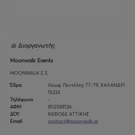
Διοργανωτής
Moonwalk Events
MOONWALK E E
Έδρα
Λεωφ. Πεντέλης 77-79, ΧΑΛΑΝΔΡΙ
15233
Τηλέφωνο
-
ΑΦΜ
802588126
ΔΟΥ
ΚΕΦΟΔΕ ΑΤΤΙΚΗΣ
Email
contact@moonwalk.gr