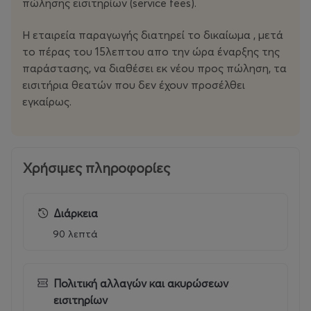
πώλησης εισιτηρίων (service fees).
Η εταιρεία παραγωγής διατηρεί το δικαίωμα , μετά
το πέρας του 15λεπτου απο την ώρα έναρξης της
παράστασης, να διαθέσει εκ νέου προς πώληση, τα
εισιτήρια θεατών που δεν έχουν προσέλθει
εγκαίρως.
Χρήσιμες πληροφορίες
Διάρκεια
90 λεπτά
Πολιτική αλλαγών και ακυρώσεων
εισιτηρίων