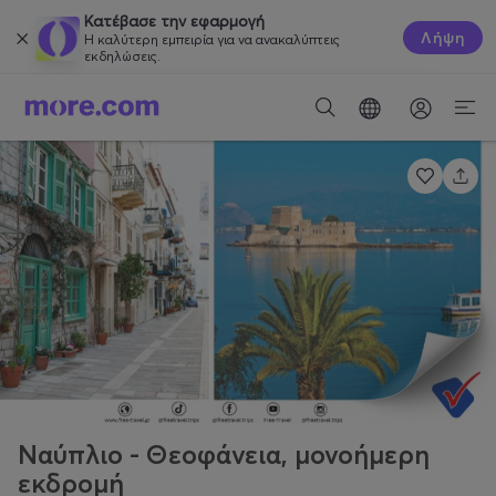
Κατέβασε την εφαρμογή
Λήψη
Η καλύτερη εμπειρία για να ανακαλύπτεις
εκδηλώσεις.
Ναύπλιο - Θεοφάνεια, μονοήμερη
εκδρομή