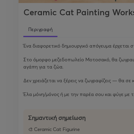
Ceramic Cat Painting Work
Περιγραφή
Ένα διαφορετικό δημιουργικό απόγευμα έρχεται σ
Στο όμορφο μεζεδοπωλείο Μοτοσακό, θα ζωγραφί
αγάπη για τα ζώα.
Δεν χρειάζεται να ξέρεις να ζωγραφίζεις — θα σ
Έλα μόνη/μόνος ή με την παρέα σου και φύγε με τ
Σημαντική σημείωση
🎨 Ceramic Cat Figurine