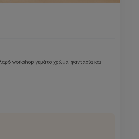
λαρό workshop γεμάτο χρώμα, φαντασία και