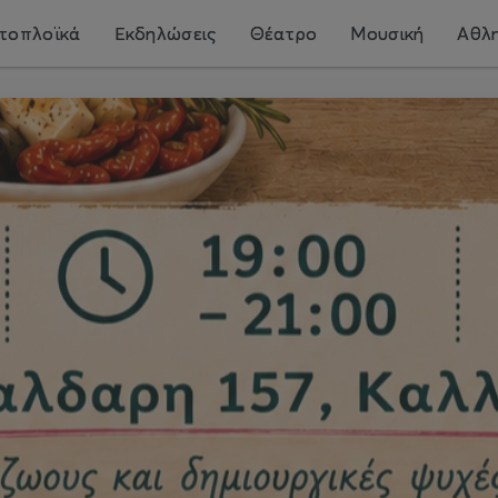
τοπλοϊκά
Εκδηλώσεις
Θέατρο
Μουσική
Αθλη