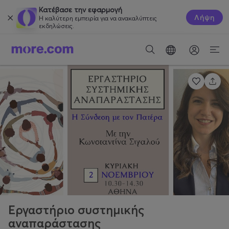
Κατέβασε την εφαρμογή
Λήψη
Η καλύτερη εμπειρία για να ανακαλύπτεις
εκδηλώσεις.
Εργαστήριο συστημικής
αναπαράστασης