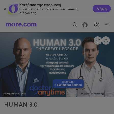
Κατέβασε την εφαρμογή
Λήψη
Η καλύτερη εμπειρία για να ανακαλύπτεις
εκδηλώσεις.
HUMAN 3.0