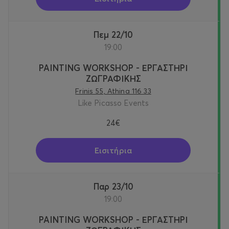
Πεμ 22/10
19:00
PAINTING WORKSHOP - ΕΡΓΑΣΤΗΡΙ
ΖΩΓΡΑΦΙΚΗΣ
Frinis 55, Athina 116 33
Like Picasso Events
24€
Εισιτήρια
Παρ 23/10
19:00
PAINTING WORKSHOP - ΕΡΓΑΣΤΗΡΙ