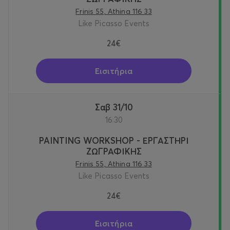
Frinis 55, Athina 116 33
Like Picasso Events
24€
Εισιτήρια
Σαβ 31/10
16:30
PAINTING WORKSHOP - ΕΡΓΑΣΤΗΡΙ
ΖΩΓΡΑΦΙΚΗΣ
Frinis 55, Athina 116 33
Like Picasso Events
24€
Εισιτήρια