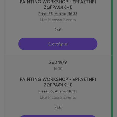
PAINTING WORKSHOP - ΕΡΓΑΣΤΗΡΙ
ΖΩΓΡΑΦΙΚΗΣ
Frinis 55, Athina 116 33
Like Picasso Events
24€
Εισιτήρια
Σαβ 19/9
16:30
PAINTING WORKSHOP - ΕΡΓΑΣΤΗΡΙ
ΖΩΓΡΑΦΙΚΗΣ
Frinis 55, Athina 116 33
Like Picasso Events
24€