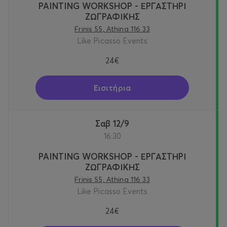
PAINTING WORKSHOP - ΕΡΓΑΣΤΗΡΙ
ΖΩΓΡΑΦΙΚΗΣ
Frinis 55, Athina 116 33
Like Picasso Events
24€
Εισιτήρια
Σαβ 12/9
16:30
PAINTING WORKSHOP - ΕΡΓΑΣΤΗΡΙ
ΖΩΓΡΑΦΙΚΗΣ
Frinis 55, Athina 116 33
Like Picasso Events
24€