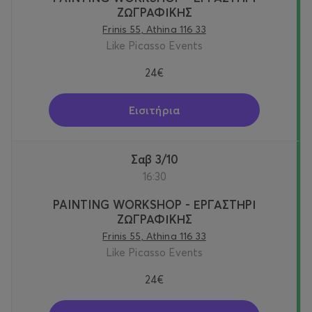
ΖΩΓΡΑΦΙΚΗΣ
Frinis 55, Athina 116 33
Like Picasso Events
24€
Εισιτήρια
Σαβ 3/10
16:30
PAINTING WORKSHOP - ΕΡΓΑΣΤΗΡΙ
ΖΩΓΡΑΦΙΚΗΣ
Frinis 55, Athina 116 33
Like Picasso Events
24€