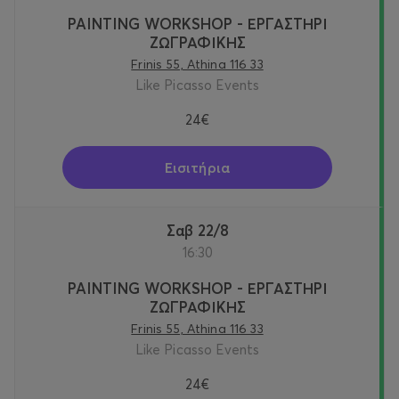
PAINTING WORKSHOP - ΕΡΓΑΣΤΗΡΙ
ΖΩΓΡΑΦΙΚΗΣ
Frinis 55, Athina 116 33
Like Picasso Events
24€
Εισιτήρια
Σαβ 22/8
16:30
PAINTING WORKSHOP - ΕΡΓΑΣΤΗΡΙ
ΖΩΓΡΑΦΙΚΗΣ
Frinis 55, Athina 116 33
Like Picasso Events
24€