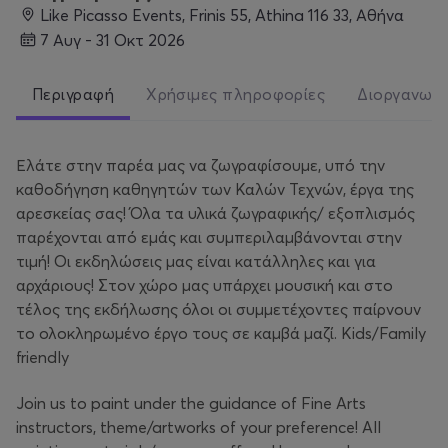
Like Picasso Events, Frinis 55, Athina 116 33, Αθήνα
7 Αυγ - 31 Οκτ 2026
Περιγραφή
Χρήσιμες πληροφορίες
Διοργανωτ
Ελάτε στην παρέα μας να ζωγραφίσουμε, υπό την
καθοδήγηση καθηγητών των Καλών Τεχνών, έργα της
αρεσκείας σας! Όλα τα υλικά ζωγραφικής/ εξοπλισμός
παρέχονται από εμάς και συμπεριλαμβάνονται στην
τιμή! Οι εκδηλώσεις μας είναι κατάλληλες και για
αρχάριους! Στον χώρο μας υπάρχει μουσική και στο
τέλος της εκδήλωσης όλοι οι συμμετέχοντες παίρνουν
το ολοκληρωμένο έργο τους σε καμβά μαζί. Kids/Family
friendly
Join us to paint under the guidance of Fine Arts
instructors, theme/artworks of your preference! All