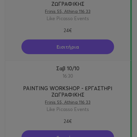
ΖΩΓΡΑΦΙΚΗΣ
Frinis 55, Athina 116 33
Like Picasso Events
24€
Εισιτήρια
Σαβ 10/10
16:30
PAINTING WORKSHOP - ΕΡΓΑΣΤΗΡΙ
ΖΩΓΡΑΦΙΚΗΣ
Frinis 55, Athina 116 33
Like Picasso Events
24€