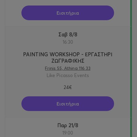
Εισιτήρια
Σαβ 8/8
16:30
PAINTING WORKSHOP - ΕΡΓΑΣΤΗΡΙ
ΖΩΓΡΑΦΙΚΗΣ
Frinis 55, Athina 116 33
Like Picasso Events
24€
Εισιτήρια
Παρ 21/8
19:00