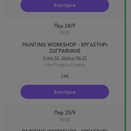
Εισιτήρια
Πεμ 24/9
19:00
PAINTING WORKSHOP - ΕΡΓΑΣΤΗΡΙ
ΖΩΓΡΑΦΙΚΗΣ
Frinis 55, Athina 116 33
Like Picasso Events
24€
Εισιτήρια
Παρ 25/9
19:00