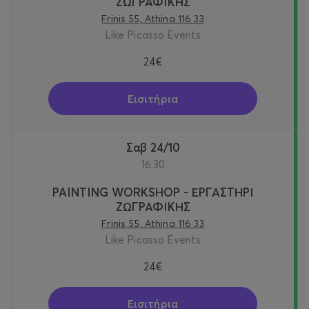
ΖΩΓΡΑΦΙΚΗΣ
Frinis 55, Athina 116 33
Like Picasso Events
24€
Εισιτήρια
Σαβ 24/10
16:30
PAINTING WORKSHOP - ΕΡΓΑΣΤΗΡΙ
ΖΩΓΡΑΦΙΚΗΣ
Frinis 55, Athina 116 33
Like Picasso Events
24€
Εισιτήρια