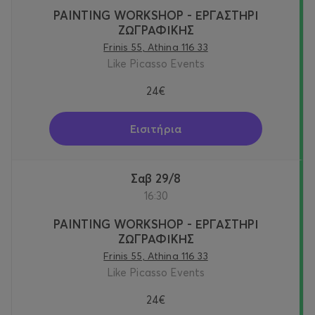
PAINTING WORKSHOP - ΕΡΓΑΣΤΗΡΙ
ΖΩΓΡΑΦΙΚΗΣ
Frinis 55, Athina 116 33
Like Picasso Events
24€
Εισιτήρια
Σαβ 29/8
16:30
PAINTING WORKSHOP - ΕΡΓΑΣΤΗΡΙ
ΖΩΓΡΑΦΙΚΗΣ
Frinis 55, Athina 116 33
Like Picasso Events
24€