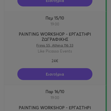
Εισιτήρια
Πεμ 15/10
19:00
PAINTING WORKSHOP - ΕΡΓΑΣΤΗΡΙ
ΖΩΓΡΑΦΙΚΗΣ
Frinis 55, Athina 116 33
Like Picasso Events
24€
Εισιτήρια
Παρ 16/10
19:00
PAINTING WORKSHOP - ΕΡΓΑΣΤΗΡΙ