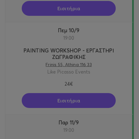
Εισιτήρια
Πεμ 10/9
19:00
PAINTING WORKSHOP - ΕΡΓΑΣΤΗΡΙ
ΖΩΓΡΑΦΙΚΗΣ
Frinis 55, Athina 116 33
Like Picasso Events
24€
Εισιτήρια
Παρ 11/9
19:00