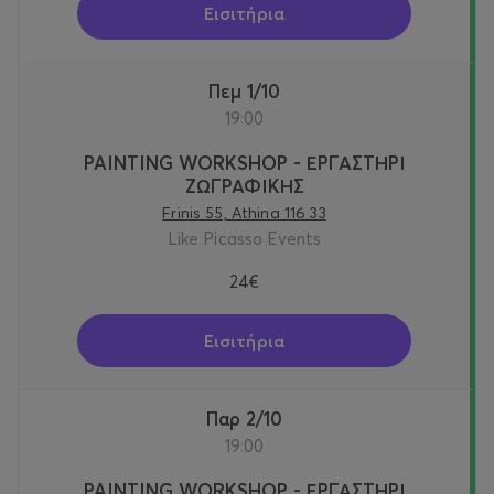
Εισιτήρια
Πεμ 1/10
19:00
PAINTING WORKSHOP - ΕΡΓΑΣΤΗΡΙ
ΖΩΓΡΑΦΙΚΗΣ
Frinis 55, Athina 116 33
Like Picasso Events
24€
Εισιτήρια
Παρ 2/10
19:00
PAINTING WORKSHOP - ΕΡΓΑΣΤΗΡΙ