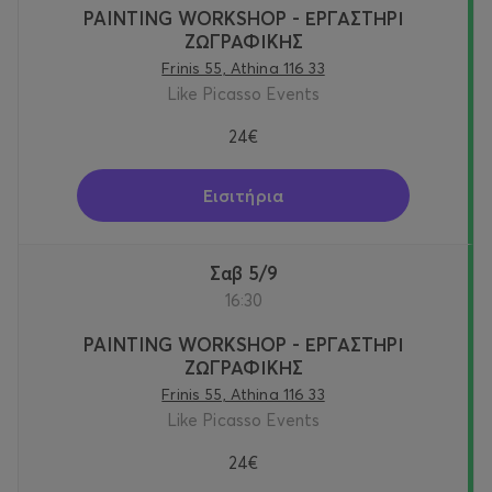
PAINTING WORKSHOP - ΕΡΓΑΣΤΗΡΙ
ΖΩΓΡΑΦΙΚΗΣ
Frinis 55, Athina 116 33
Like Picasso Events
24€
Εισιτήρια
Σαβ 5/9
16:30
PAINTING WORKSHOP - ΕΡΓΑΣΤΗΡΙ
ΖΩΓΡΑΦΙΚΗΣ
Frinis 55, Athina 116 33
Like Picasso Events
24€