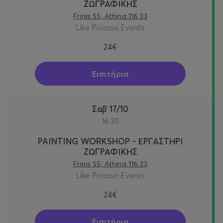
ΖΩΓΡΑΦΙΚΗΣ
Frinis 55, Athina 116 33
Like Picasso Events
24€
Εισιτήρια
Σαβ 17/10
16:30
PAINTING WORKSHOP - ΕΡΓΑΣΤΗΡΙ
ΖΩΓΡΑΦΙΚΗΣ
Frinis 55, Athina 116 33
Like Picasso Events
24€
Εισιτήρια