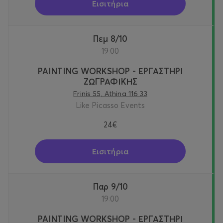
Εισιτήρια
Πεμ 8/10
19:00
PAINTING WORKSHOP - ΕΡΓΑΣΤΗΡΙ
ΖΩΓΡΑΦΙΚΗΣ
Frinis 55, Athina 116 33
Like Picasso Events
24€
Εισιτήρια
Παρ 9/10
19:00
PAINTING WORKSHOP - ΕΡΓΑΣΤΗΡΙ