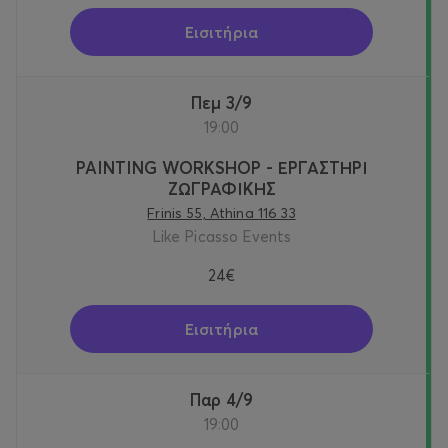
Εισιτήρια
Πεμ 3/9
19:00
PAINTING WORKSHOP - ΕΡΓΑΣΤΗΡΙ
ΖΩΓΡΑΦΙΚΗΣ
Frinis 55, Athina 116 33
Like Picasso Events
24€
Εισιτήρια
Παρ 4/9
19:00