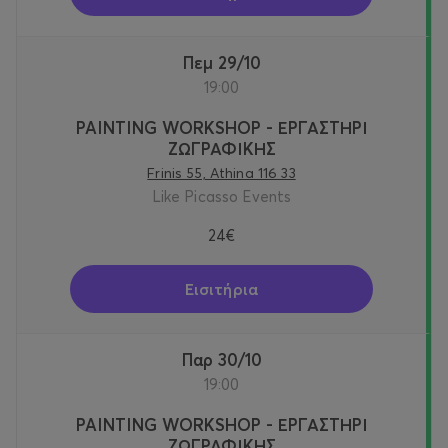
Πεμ 29/10
19:00
PAINTING WORKSHOP - ΕΡΓΑΣΤΗΡΙ
ΖΩΓΡΑΦΙΚΗΣ
Frinis 55, Athina 116 33
Like Picasso Events
24€
Εισιτήρια
Παρ 30/10
19:00
PAINTING WORKSHOP - ΕΡΓΑΣΤΗΡΙ
ΖΩΓΡΑΦΙΚΗΣ