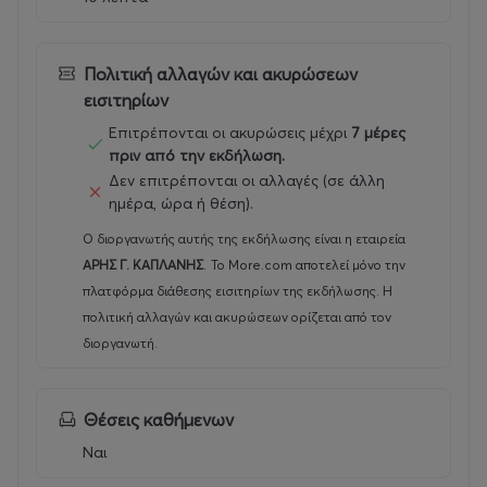
Πολιτική αλλαγών και ακυρώσεων
εισιτηρίων
Επιτρέπονται οι ακυρώσεις μέχρι
7 μέρες
πριν από την εκδήλωση.
Δεν επιτρέπονται οι αλλαγές (σε άλλη
ημέρα, ώρα ή θέση).
Ο διοργανωτής αυτής της εκδήλωσης είναι η εταιρεία
ΑΡΗΣ Γ. ΚΑΠΛΑΝΗΣ
.
Το More.com αποτελεί μόνο την
πλατφόρμα διάθεσης εισιτηρίων της εκδήλωσης. Η
πολιτική αλλαγών και ακυρώσεων ορίζεται από τον
διοργανωτή.
Θέσεις καθήμενων
Ναι