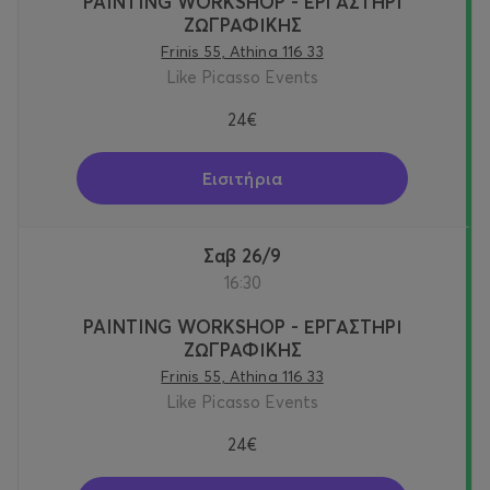
PAINTING WORKSHOP - ΕΡΓΑΣΤΗΡΙ
ΖΩΓΡΑΦΙΚΗΣ
Frinis 55, Athina 116 33
Like Picasso Events
24€
Εισιτήρια
Σαβ 26/9
16:30
PAINTING WORKSHOP - ΕΡΓΑΣΤΗΡΙ
ΖΩΓΡΑΦΙΚΗΣ
Frinis 55, Athina 116 33
Like Picasso Events
24€