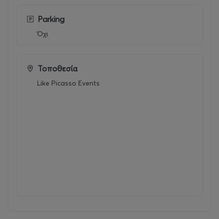
Parking
Όχι
Τοποθεσία
Like Picasso Events