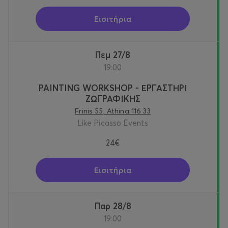
Εισιτήρια
Πεμ 27/8
19:00
PAINTING WORKSHOP - ΕΡΓΑΣΤΗΡΙ
ΖΩΓΡΑΦΙΚΗΣ
Frinis 55, Athina 116 33
Like Picasso Events
24€
Εισιτήρια
Παρ 28/8
19:00