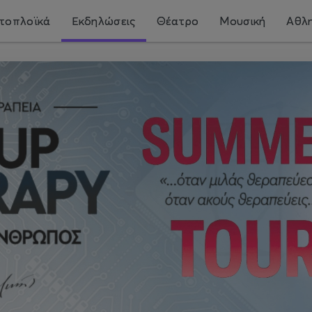
τοπλοϊκά
Εκδηλώσεις
Θέατρο
Μουσική
Αθλη