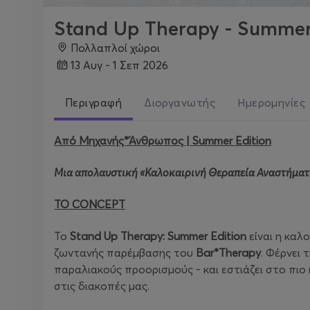
Stand Up Therapy - Summer
Πολλαπλοί χώροι
13 Αυγ - 1 Σεπ 2026
Περιγραφή
Διοργανωτής
Ημερομηνίες
Από Μηχανής*Άνθρωπος | Summer Edition
Μια απολαυστική «Καλοκαιρινή Θεραπεία Αναστήματ
ΤΟ CONCEPT
Το
Stand Up Therapy: Summer Edition
είναι η καλ
ζωντανής παρέμβασης του
Bar*Therapy
. Φέρνει 
παραλιακούς προορισμούς - και εστιάζει στο πιο 
στις διακοπές μας.