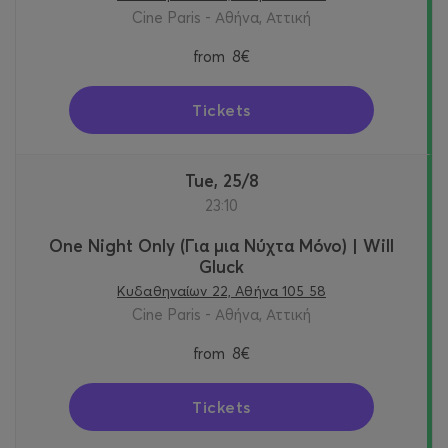
Cine Paris - Αθήνα, Αττική
from
8€
Tickets
Tue, 25/8
23:10
One Night Only (Για μια Νύχτα Μόνο) | Will
Gluck
Κυδαθηναίων 22, Αθήνα 105 58
Cine Paris - Αθήνα, Αττική
from
8€
Tickets