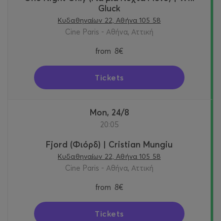
Gluck
Κυδαθηναίων 22, Αθήνα 105 58
Cine Paris - Αθήνα, Αττική
from
8€
Tickets
Mon, 24/8
20:05
Fjord (Φιόρδ) | Cristian Mungiu
Κυδαθηναίων 22, Αθήνα 105 58
Cine Paris - Αθήνα, Αττική
from
8€
Tickets