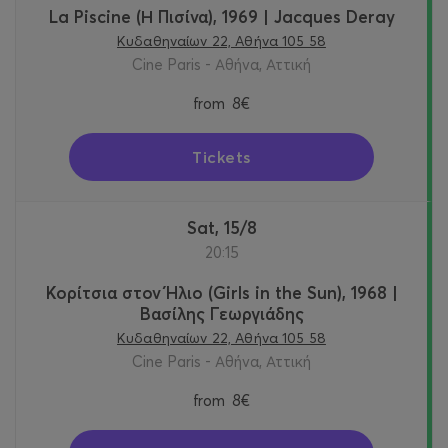
La Piscine (Η Πισίνα), 1969 | Jacques Deray
Κυδαθηναίων 22, Αθήνα 105 58
Cine Paris - Αθήνα, Αττική
from
8€
Tickets
Sat, 15/8
20:15
Κορίτσια στον Ήλιο (Girls in the Sun), 1968 |
Βασίλης Γεωργιάδης
Κυδαθηναίων 22, Αθήνα 105 58
Cine Paris - Αθήνα, Αττική
from
8€