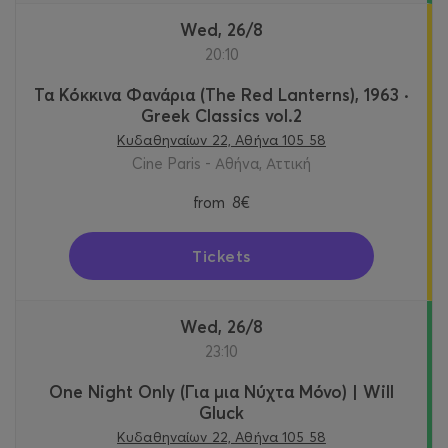
Wed, 26/8
20:10
Τα Κόκκινα Φανάρια (The Red Lanterns), 1963 ·
Greek Classics vol.2
Κυδαθηναίων 22, Αθήνα 105 58
Cine Paris - Αθήνα, Αττική
from
8€
Tickets
Wed, 26/8
23:10
One Night Only (Για μια Νύχτα Μόνο) | Will
Gluck
Κυδαθηναίων 22, Αθήνα 105 58