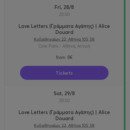
Fri, 28/8
20:00
Love Letters (Γράμματα Αγάπης) | Alice
Douard
Κυδαθηναίων 22, Αθήνα 105 58
Cine Paris - Αθήνα, Αττική
from
8€
Tickets
Sat, 29/8
20:00
Love Letters (Γράμματα Αγάπης) | Alice
Douard
Κυδαθηναίων 22, Αθήνα 105 58