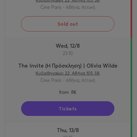
Cine Paris - Αθήνα, Αττική
Sold out
Wed, 12/8
23:10
The Invite (Η Πρόσκληση) | Olivia Wilde
Κυδαθηναίων 22, Αθήνα 105 58
Cine Paris - Αθήνα, Αττική
from
8€
Tickets
Thu, 13/8