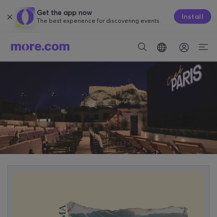
Get the app now
Install
The best experience for discovering events.