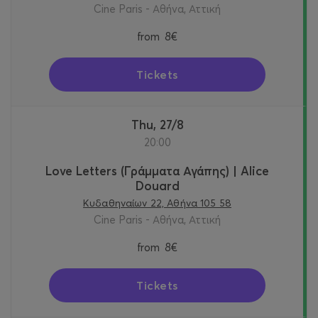
Cine Paris - Αθήνα, Αττική
from
8€
Tickets
Thu, 27/8
20:00
Love Letters (Γράμματα Αγάπης) | Alice
Douard
Κυδαθηναίων 22, Αθήνα 105 58
Cine Paris - Αθήνα, Αττική
from
8€
Tickets