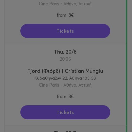
Cine Paris - Αθήνα, Αττική
from
8€
Tickets
Thu, 20/8
20:05
Fjord (Φιόρδ) | Cristian Mungiu
Κυδαθηναίων 22, Αθήνα 105 58
Cine Paris - Αθήνα, Αττική
from
8€
Tickets