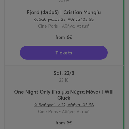
20:05
Fjord (Φιόρδ) | Cristian Mungiu
Κυδαθηναίων 22, Αθήνα 105 58
Cine Paris - Αθήνα, Αττική
from
8€
Tickets
Sat, 22/8
23:10
One Night Only (Για μια Νύχτα Μόνο) | Will
Gluck
Κυδαθηναίων 22, Αθήνα 105 58
Cine Paris - Αθήνα, Αττική
from
8€