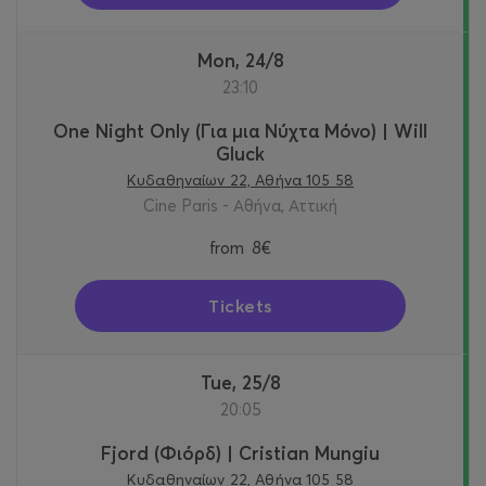
Mon, 24/8
23:10
One Night Only (Για μια Νύχτα Μόνο) | Will
Gluck
Κυδαθηναίων 22, Αθήνα 105 58
Cine Paris - Αθήνα, Αττική
from
8€
Tickets
Tue, 25/8
20:05
Fjord (Φιόρδ) | Cristian Mungiu
Κυδαθηναίων 22, Αθήνα 105 58