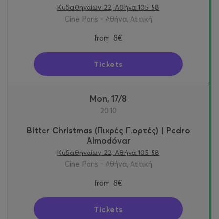
Κυδαθηναίων 22, Αθήνα 105 58
Cine Paris - Αθήνα, Αττική
from
8€
Tickets
Mon, 17/8
20:10
Bitter Christmas (Πικρές Γιορτές) | Pedro
Almodóvar
Κυδαθηναίων 22, Αθήνα 105 58
Cine Paris - Αθήνα, Αττική
from
8€
Tickets