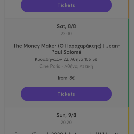
Tickets
Sat, 8/8
23:00
The Money Maker (Ο Παραχαράκτης) | Jean-
Paul Salomé
Κυδαθηναίων 22, Αθήνα 105 58
Cine Paris - Αθήνα, Αττική
from
8€
Tickets
Sun, 9/8
20:20