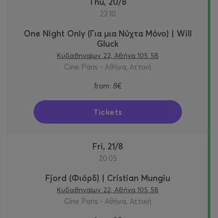
Thu, 20/8
23:10
One Night Only (Για μια Νύχτα Μόνο) | Will
Gluck
Κυδαθηναίων 22, Αθήνα 105 58
Cine Paris - Αθήνα, Αττική
from
8€
Tickets
Fri, 21/8
20:05
Fjord (Φιόρδ) | Cristian Mungiu
Κυδαθηναίων 22, Αθήνα 105 58
Cine Paris - Αθήνα, Αττική