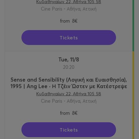
Κυδαθηναίων 22, Αθήνα 105 58
Cine Paris - Αθήνα, Αττική
from
8€
Tickets
Tue, 11/8
20:20
Sense and Sensibility (Λογική και Ευαισθησία),
1995 | Ang Lee · Η Τζέιν Ώστεν με Κατέστρεψε
Κυδαθηναίων 22, Αθήνα 105 58
Cine Paris - Αθήνα, Αττική
from
8€
Tickets