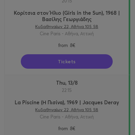
20:15
Κορίτσια στον Ήλιο (Girls in the Sun), 1968 |
Βασίλης Γεωργιάδης
Κυδαθηναίων 22, Αθήνα 105 58
Cine Paris - Αθήνα, Αττική
from
8€
Tickets
Thu, 13/8
22:15
La Piscine (Η Πισίνα), 1969 | Jacques Deray
Κυδαθηναίων 22, Αθήνα 105 58
Cine Paris - Αθήνα, Αττική
from
8€