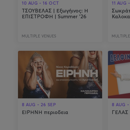
10 AUG - 16 OCT
11 AUG 
ΤΣΟΥΒΕΛΑΣ | Εξωγήινος: Η
Σωκράτ
ΕΠΙΣΤΡΟΦΗ | Summer '26
Καλοκα
MULTIPLE VENUES
MULTIPL
8 AUG - 26 SEP
8 AUG -
ΕΙΡΗΝΗ περιοδεια
ΓΕΛΑΣ 