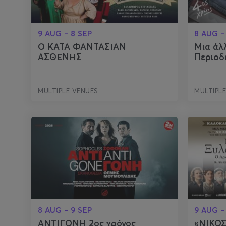
9 AUG - 8 SEP
8 AUG -
Ο ΚΑΤΑ ΦΑΝΤΑΣΙΑΝ
Μια άλ
ΑΣΘΕΝΗΣ
Περιοδ
MULTIPLE VENUES
MULTIPL
8 AUG - 9 SEP
9 AUG -
ΑΝΤΙΓΟΝΗ 2ος χρόνος
«ΝΙΚΟΣ