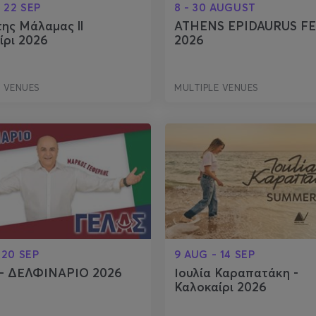
- 22 SEP
8 - 30 AUGUST
ης Μάλαμας ll
ATHENS EPIDAURUS FE
ίρι 2026
2026
E VENUES
MULTIPLE VENUES
 20 SEP
9 AUG - 14 SEP
- ΔΕΛΦΙΝΑΡΙΟ 2026
Ιουλία Καραπατάκη -
Καλοκαίρι 2026