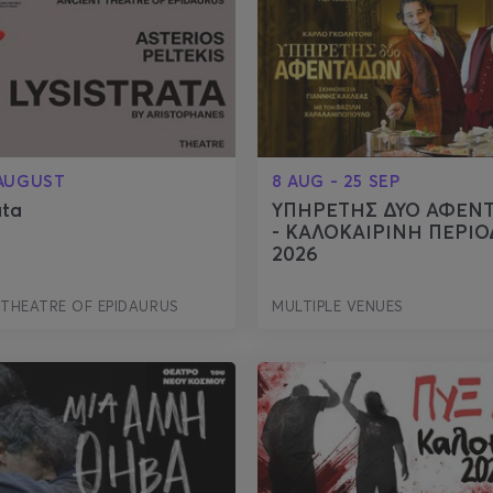
 AUGUST
8 AUG - 25 SEP
ata
ΥΠΗΡΕΤΗΣ ΔΥΟ ΑΦΕΝ
- ΚΑΛΟΚΑΙΡΙΝΗ ΠΕΡΙΟ
2026
 THEATRE OF EPIDAURUS
MULTIPLE VENUES