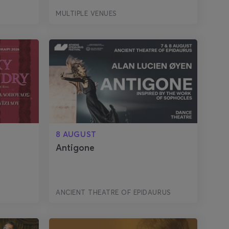
MULTIPLE VENUES
8 AUGUST
Antigone
ANCIENT THEATRE OF EPIDAURUS