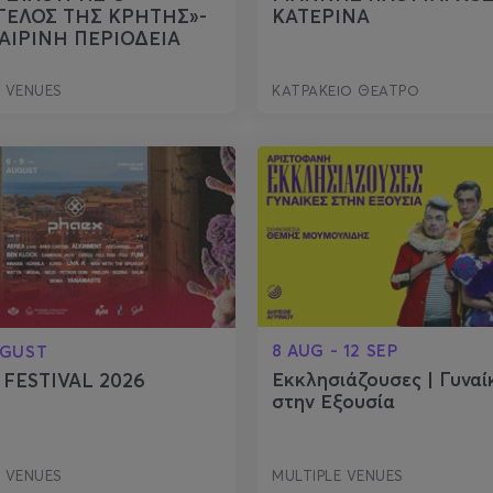
ΓΕΛΟΣ ΤΗΣ ΚΡΗΤΗΣ»-
ΚΑΤΕΡΙΝΑ
ΑΙΡΙΝΗ ΠΕΡΙΟΔΕΙΑ
E VENUES
ΚΑΤΡΑΚΕΙΟ ΘΕΑΤΡΟ
8 AUG - 12 SEP
UGUST
Εκκλησιάζουσες | Γυναί
FESTIVAL 2026
στην Εξουσία
E VENUES
MULTIPLE VENUES