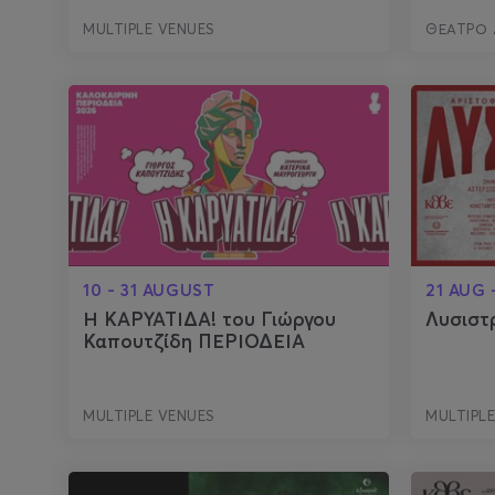
MULTIPLE VENUES
ΘΕΑΤΡΟ 
10 - 31 AUGUST
21 AUG 
Η ΚΑΡΥΑΤΙΔΑ! του Γιώργου
Λυσιστ
Καπουτζίδη ΠΕΡΙΟΔΕΙΑ
MULTIPLE VENUES
MULTIPL