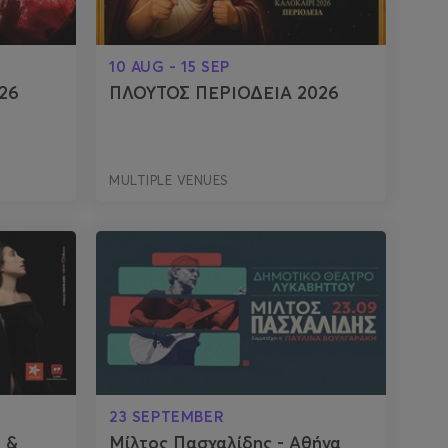
10 AUG - 15 SEP
026
ΠΛΟΥΤΟΣ ΠΕΡΙΟΔΕΙΑ 2026
MULTIPLE VENUES
23 SEPTEMBER
 &
Μίλτος Πασχαλίδης - Αθήνα