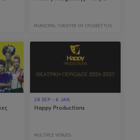
MUNICIPAL THEATER OF LYCABETTUS
28 SEP - 6 JAN
κες
Happy Productions
MULTIPLE VENUES