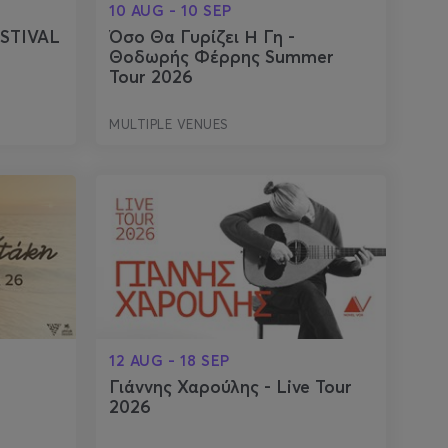
10 AUG - 10 SEP
STIVAL
Όσο Θα Γυρίζει Η Γη -
Θοδωρής Φέρρης Summer
Tour 2026
MULTIPLE VENUES
12 AUG - 18 SEP
Γιάννης Χαρούλης - Live Tour
2026