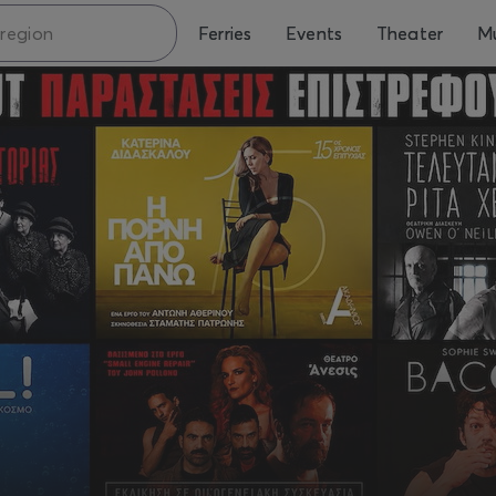
Ferries
Events
Theater
Mu