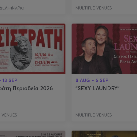
ΔΕΛΦΙΝΑΡΙΟ
MULTIPLE VENUES
- 13 SEP
8 AUG - 6 SEP
ράτη Περιοδεία 2026
"SEXY LAUNDRY"
E VENUES
MULTIPLE VENUES