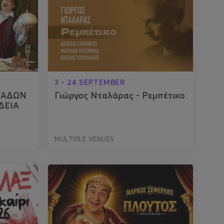
3 - 24 SEPTEMBER
ΤΑΔΩΝ
Γιώργος Νταλάρας - Ρεμπέτικο
ΔΕΙΑ
MULTIPLE VENUES