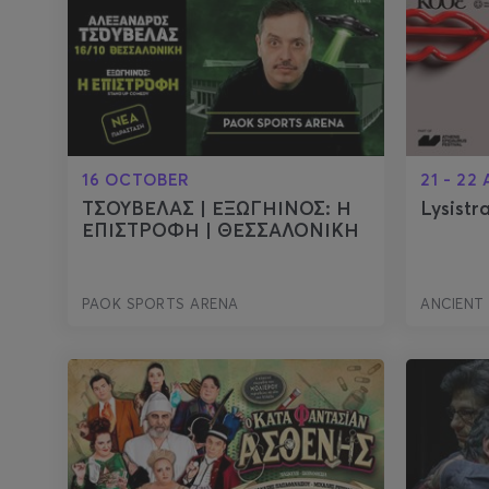
16 OCTOBER
21 - 22
ΤΣΟΥΒΕΛΑΣ | ΕΞΩΓΗΙΝΟΣ: Η
Lysistr
ΕΠΙΣΤΡΟΦΗ | ΘΕΣΣΑΛΟΝΙΚΗ
PAOK SPORTS ARENA
ANCIENT