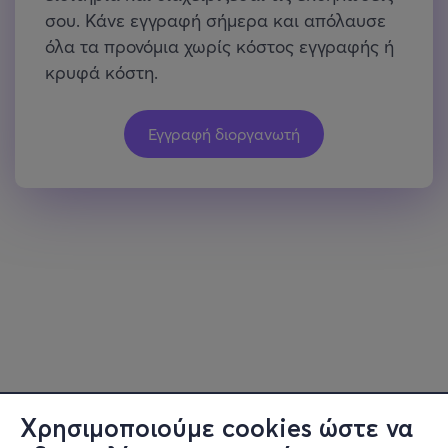
Χρησιμοποιούμε cookies ώστε να