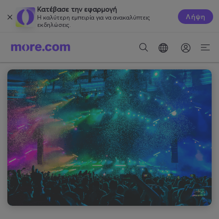
Κατέβασε την εφαρμογή
Λήψη
Η καλύτερη εμπειρία για να ανακαλύπτεις
εκδηλώσεις.