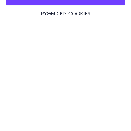
ΡΥΘΜΙΣΕΙΣ COOKIES