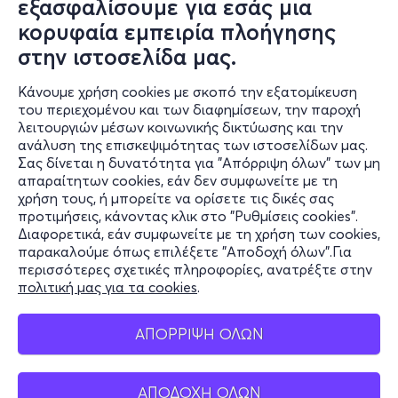
εξασφαλίσουμε για εσάς μια
κορυφαία εμπειρία πλοήγησης
στην ιστοσελίδα μας.
Κάνουμε χρήση cookies με σκοπό την εξατομίκευση
του περιεχομένου και των διαφημίσεων, την παροχή
λειτουργιών μέσων κοινωνικής δικτύωσης και την
ανάλυση της επισκεψιμότητας των ιστοσελίδων μας.
Σας δίνεται η δυνατότητα για "Απόρριψη όλων" των μη
απαραίτητων cookies, εάν δεν συμφωνείτε με τη
χρήση τους, ή μπορείτε να ορίσετε τις δικές σας
προτιμήσεις, κάνοντας κλικ στο "Ρυθμίσεις cookies".
Διαφορετικά, εάν συμφωνείτε με τη χρήση των cookies,
παρακαλούμε όπως επιλέξετε "Αποδοχή όλων".Για
περισσότερες σχετικές πληροφορίες, ανατρέξτε στην
πολιτική μας για τα cookies
.
ΑΠΟΡΡΙΨΗ ΟΛΩΝ
ΑΠΟΔΟΧΗ ΟΛΩΝ