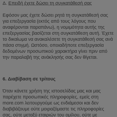
Δ.
Επειδή έχετε δώσει τη συγκατάθεσή σας
Εφόσον μας έχετε δώσει ρητά τη συγκατάθεσή σας
για επεξεργασία (εκτός από τους λόγους που
αναφέρονται παραπάνω), η νομιμότητα αυτής της
επεξεργασίας βασίζεται στη συγκατάθεση αυτή. Έχετε
το δικαίωμα να ανακαλέσετε τη συγκατάθεσή σας ανά
πάσα στιγμή. Ωστόσο, οποιαδήποτε επεξεργασία
δεδομένων προσωπικού χαρακτήρα γίνει πριν από
την παραλαβή της ανάκλησής σας δεν θίγεται.
6.
Διαβίβαση σε τρίτους
Όταν κάνετε χρήση της ιστοσελίδας μας και μας
παρέχετε προσωπικές πληροφορίες, εμείς στη
more
.
com
λειτουργούμε ως ενδιάμεσοι και δεν
διαβιβάζουμε ούτε μοιραζόμαστε τις πληροφορίες
σας, ούτε μεταξύ εταιριών του ομίλου, ούτε με