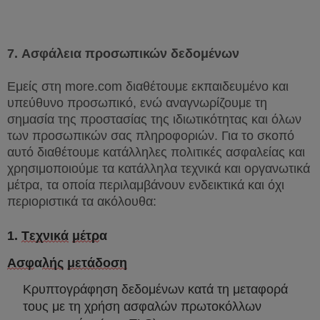
7.
Ασφάλεια προσωπικών δεδομένων
Εμείς στη
more
.
com
διαθέτουμε εκπαιδευμένο και
υπεύθυνο προσωπικό, ενώ αναγνωρίζουμε τη
σημασία της προστασίας της ιδιωτικότητας και όλων
των προσωπικών σας πληροφοριών. Για το σκοπό
αυτό διαθέτουμε κατάλληλες πολιτικές ασφαλείας και
χρησιμοποιούμε τα κατάλληλα τεχνικά και οργανωτικά
μέτρα, τα οποία περιλαμβάνουν ενδεικτικά και όχι
περιοριστικά τα ακόλουθα:
1.
Τεχνικά
μέτρ
α
Ασφ
α
λής
μετάδοση
Κρυπτογράφηση δεδομένων κατά τη μεταφορά
τους με τη χρήση ασφαλών πρωτοκόλλων