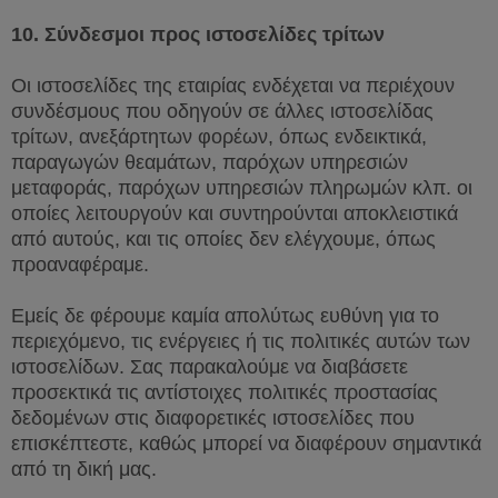
10.
Σύνδεσμοι προς ιστοσελίδες τρίτων
Οι ιστοσελίδες της εταιρίας ενδέχεται να περιέχουν
συνδέσμους που οδηγούν σε άλλες ιστοσελίδας
τρίτων, ανεξάρτητων φορέων, όπως ενδεικτικά,
παραγωγών θεαμάτων, παρόχων υπηρεσιών
μεταφοράς, παρόχων υπηρεσιών πληρωμών κλπ. οι
οποίες λειτουργούν και συντηρούνται αποκλειστικά
από αυτούς, και τις οποίες δεν ελέγχουμε, όπως
προαναφέραμε.
Εμείς δε φέρουμε καμία απολύτως ευθύνη για το
περιεχόμενο, τις ενέργειες ή τις πολιτικές αυτών των
ιστοσελίδων. Σας παρακαλούμε να διαβάσετε
προσεκτικά τις αντίστοιχες πολιτικές προστασίας
δεδομένων στις διαφορετικές ιστοσελίδες που
επισκέπτεστε, καθώς μπορεί να διαφέρουν σημαντικά
από τη δική μας.