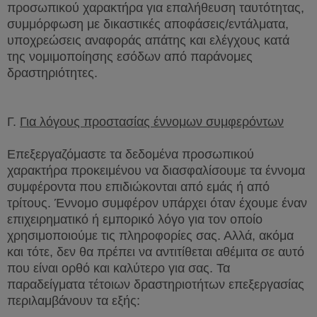
προσωπικού χαρακτήρα για επαλήθευση ταυτότητας,
συμμόρφωση με δικαστικές αποφάσεις/εντάλματα,
υποχρεώσεις αναφοράς απάτης και ελέγχους κατά
της νομιμοποίησης εσόδων από παράνομες
δραστηριότητες.
Γ.
Για λόγους προστασίας έννομων συμφερόντων
Επεξεργαζόμαστε τα δεδομένα προσωπικού
χαρακτήρα προκειμένου να διασφαλίσουμε τα έννομα
συμφέροντα που επιδιώκονται από εμάς ή από
τρίτους. Έννομο συμφέρον υπάρχει όταν έχουμε έναν
επιχειρηματικό ή εμπορικό λόγο για τον οποίο
χρησιμοποιούμε τις πληροφορίες σας. Αλλά, ακόμα
και τότε, δεν θα πρέπει να αντιτίθεται αθέμιτα σε αυτό
που είναι ορθό και καλύτερο για σας. Τα
παραδείγματα τέτοιων δραστηριοτήτων επεξεργασίας
περιλαμβάνουν τα εξής: