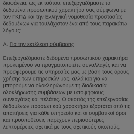
διαφάνεια, ως εκ τούτου, επεξεργαζόμαστε τα
δεδομένα προσωπικού χαρακτήρα σας σύμφωνα με
τον ΓΚΠΔ και την Ελληνική νομοθεσία προστασίας
δεδομένων για τουλάχιστον ένα από τους παρακάτω
λόγους:
A
.
Για την εκτέλεση σύμβασης
Επεξεργαζόμαστε δεδομένα προσωπικού χαρακτήρα
προκειμένου να πραγματοποιείτε συναλλαγές και να
προσφέρουμε τις υπηρεσίες μας με βάση τους όρους
χρήσης των υπηρεσιών μας, αλλά και για να
μπορούμε να ολοκληρώνουμε τη διαδικασία
ολοκλήρωσης συμβάσεων με υποψήφιους
συνεργάτες και πελάτες. Ο σκοπός της επεξεργασίας
δεδομένων προσωπικού χαρακτήρα εξαρτάται από τις
απαιτήσεις για κάθε υπηρεσία και οι συμβατικοί όροι
και προϋποθέσεις παρέχουν περισσότερες
λεπτομέρειες σχετικά με τους σχετικούς σκοπούς.