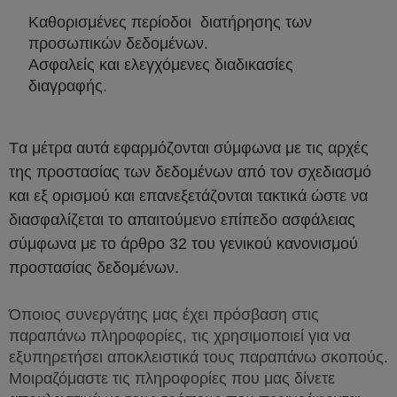
Καθορισμένες περίοδοι διατήρησης των
προσωπικών δεδομένων.
Ασφαλείς και ελεγχόμενες διαδικασίες
διαγραφής.
Τα μέτρα αυτά εφαρμόζονται σύμφωνα με τις αρχές
της προστασίας των δεδομένων από τον σχεδιασμό
και εξ ορισμού και επανεξετάζονται τακτικά ώστε να
διασφαλίζεται το απαιτούμενο επίπεδο ασφάλειας
σύμφωνα με το άρθρο 32 του γενικού κανονισμού
προστασίας δεδομένων.
Όποιος συνεργάτης μας έχει πρόσβαση στις
παραπάνω πληροφορίες, τις χρησιμοποιεί για να
εξυπηρετήσει αποκλειστικά τους παραπάνω σκοπούς.
Μοιραζόμαστε τις πληροφορίες που μας δίνετε