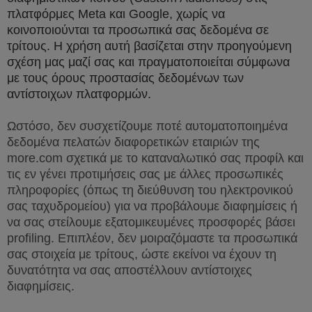
πλατφόρμες
Meta
και
Google
, χωρίς να
κοινοποιούνται τα προσωπικά σας δεδομένα σε
τρίτους. Η χρήση αυτή βασίζεται στην προηγούμενη
σχέση μας μαζί σας και πραγματοποιείται σύμφωνα
με τους όρους προστασίας δεδομένων των
αντίστοιχων πλατφορμών.
Ωστόσο, δεν συσχετίζουμε ποτέ αυτοματοποιημένα
δεδομένα πελατών διαφορετικών εταιριών της
more
.
com
σχετικά με το καταναλωτικό σας προφίλ και
τις εν γένει προτιμήσεις σας με άλλες προσωπικές
πληροφορίες (όπως τη διεύθυνση του ηλεκτρονικού
σας ταχυδρομείου) για να προβάλουμε διαφημίσεις ή
να σας στείλουμε εξατομικευμένες προσφορές βάσει
profiling
. Επιπλέον, δεν μοιραζόμαστε τα προσωπικά
σας στοιχεία με τρίτους, ώστε εκείνοι να έχουν τη
δυνατότητα να σας αποστέλλουν αντίστοιχες
διαφημίσεις.