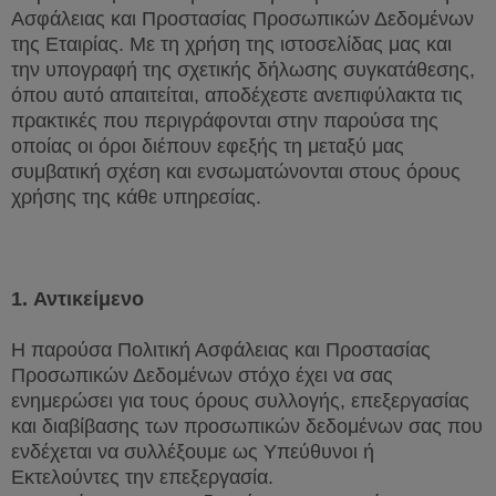
Ασφάλειας και Προστασίας Προσωπικών Δεδομένων
της Εταιρίας. Με τη χρήση της ιστοσελίδας μας και
την υπογραφή της σχετικής δήλωσης συγκατάθεσης,
όπου αυτό απαιτείται, αποδέχεστε ανεπιφύλακτα τις
πρακτικές που περιγράφονται στην παρούσα της
οποίας οι όροι διέπουν εφεξής τη μεταξύ μας
συμβατική σχέση και ενσωματώνονται στους όρους
χρήσης της κάθε υπηρεσίας.
1.
Αντικείμενο
Η παρούσα Πολιτική Ασφάλειας και Προστασίας
Προσωπικών Δεδομένων στόχο έχει να σας
ενημερώσει για τους όρους συλλογής, επεξεργασίας
και διαβίβασης των προσωπικών δεδομένων σας που
ενδέχεται να συλλέξουμε ως Υπεύθυνοι ή
Εκτελούντες την επεξεργασία.