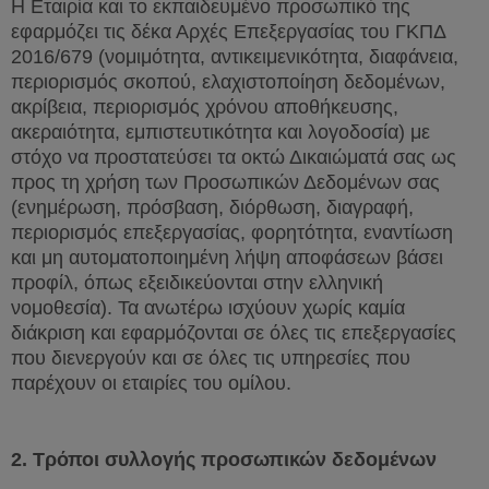
Η Εταιρία και το εκπαιδευμένο προσωπικό της
εφαρμόζει τις δέκα Αρχές Επεξεργασίας του ΓΚΠΔ
2016/679 (νομιμότητα, αντικειμενικότητα, διαφάνεια,
περιορισμός σκοπού, ελαχιστοποίηση δεδομένων,
ακρίβεια, περιορισμός χρόνου αποθήκευσης,
ακεραιότητα, εμπιστευτικότητα και λογοδοσία) με
στόχο να προστατεύσει τα οκτώ Δικαιώματά σας ως
προς τη χρήση των Προσωπικών Δεδομένων σας
(ενημέρωση, πρόσβαση, διόρθωση, διαγραφή,
περιορισμός επεξεργασίας, φορητότητα, εναντίωση
και μη αυτοματοποιημένη λήψη αποφάσεων βάσει
προφίλ, όπως εξειδικεύονται στην ελληνική
νομοθεσία). Τα ανωτέρω ισχύουν χωρίς καμία
διάκριση και εφαρμόζονται σε όλες τις επεξεργασίες
που διενεργούν και σε όλες τις υπηρεσίες που
παρέχουν οι εταιρίες του ομίλου.
2. Τρόποι συλλογής προσωπικών δεδομένων