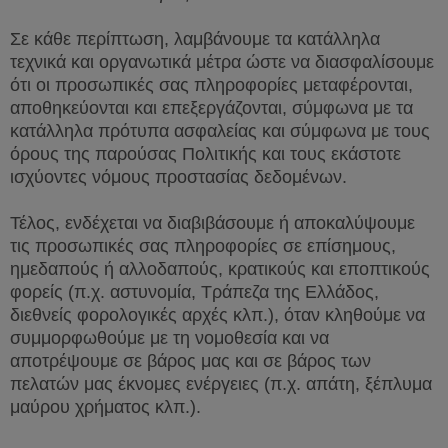
Σε κάθε περίπτωση, λαμβάνουμε τα κατάλληλα
τεχνικά και οργανωτικά μέτρα ώστε να διασφαλίσουμε
ότι οι προσωπικές σας πληροφορίες μεταφέρονται,
αποθηκεύονται και επεξεργάζονται, σύμφωνα με τα
κατάλληλα πρότυπα ασφαλείας και σύμφωνα με τους
όρους της παρούσας Πολιτικής και τους εκάστοτε
ισχύοντες νόμους προστασίας δεδομένων.
Τέλος, ενδέχεται να διαβιβάσουμε ή αποκαλύψουμε
τις προσωπικές σας πληροφορίες σε επίσημους,
ημεδαπούς ή αλλοδαπούς, κρατικούς και εποπτικούς
φορείς (π.χ. αστυνομία, Τράπεζα της Ελλάδος,
διεθνείς φορολογικές αρχές κλπ.), όταν κληθούμε να
συμμορφωθούμε με τη νομοθεσία και να
αποτρέψουμε σε βάρος μας και σε βάρος των
πελατών μας έκνομες ενέργειες (π.χ. απάτη, ξέπλυμα
μαύρου χρήματος κλπ.).