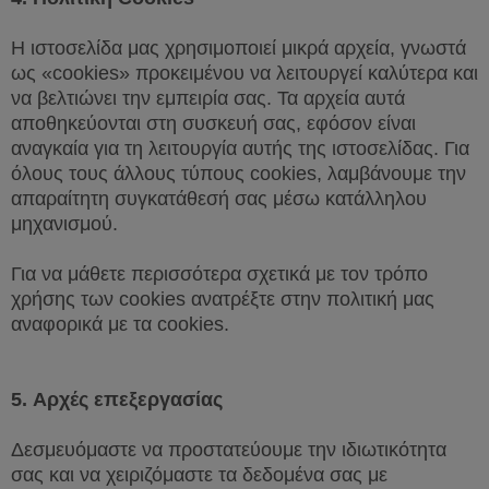
Η ιστοσελίδα μας χρησιμοποιεί μικρά αρχεία, γνωστά
ως «
cookies
» προκειμένου να λειτουργεί καλύτερα και
να βελτιώνει την εμπειρία σας. Τα αρχεία αυτά
αποθηκεύονται στη συσκευή σας, εφόσον είναι
αναγκαία για τη λειτουργία αυτής της ιστοσελίδας. Για
όλους τους άλλους τύπους
cookies
, λαμβάνουμε την
απαραίτητη συγκατάθεσή σας μέσω κατάλληλου
μηχανισμού.
Για να μάθετε περισσότερα σχετικά με τον τρόπο
χρήσης των
cookies
ανατρέξτε στην πολιτική μας
αναφορικά με τα
cookies
.
5.
Αρχές επεξεργασίας
Δεσμευόμαστε να προστατεύουμε την ιδιωτικότητα
σας και να χειριζόμαστε τα δεδομένα σας με