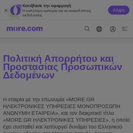
Κατέβασε την εφαρμογή
Λήψη
Η καλύτερη εμπειρία για να ανακαλύπτεις
εκδηλώσεις.
Πολιτική Απορρήτου και
Προστασίας Προσωπικών
Δεδομένων
Η εταιρία με την επωνυμία «
MORE
.
GR
ΗΛΕΚΤΡΟΝΙΚΕΣ ΥΠΗΡΕΣΙΕΣ ΜΟΝΟΠΡΟΣΩΠΗ
ΑΝΩΝΥΜΗ ΕΤΑΙΡΕΙΑ», και τον διακριτικό τίτλο
«
MORE
.
GR
ΗΛΕΚΤΡΟΝΙΚΕΣ ΥΠΗΡΕΣΙΕΣ», η οποία
έχει συσταθεί και λειτουργεί δυνάμει του Ελληνικού