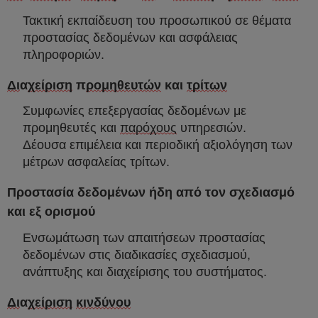
Τακτική εκπαίδευση του προσωπικού σε θέματα
προστασίας δεδομένων και ασφάλειας
πληροφοριών.
Δι
α
χείριση
π
ρομηθευτών
και
τρίτων
Συμφωνίες επεξεργασίας δεδομένων με
προμηθευτές και
παρόχους
υπηρεσιών.
Δέουσα επιμέλεια και περιοδική αξιολόγηση των
μέτρων ασφαλείας τρίτων.
Προστασία δεδομένων ήδη από τον σχεδιασμό
και εξ ορισμού
Ενσωμάτωση των απαιτήσεων προστασίας
δεδομένων στις διαδικασίες σχεδιασμού,
ανάπτυξης και διαχείρισης του συστήματος.
Δι
α
χείριση
κινδύνου