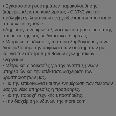
• Εγκατάσταση συστημάτων παρακολούθησης
(κάμερες κλειστού κυκλώματος -
CCTV
) για την
πρόληψη εγκληματικών ενεργειών και την προστασία
ατόμων και αγαθών.
• Δημιουργία νόμιμων αξιώσεων και προετοιμασία της
υπεράσπισής μας σε δικαστικές διαμάχες.
• Μέτρα και διαδικασίες τα οποία λαμβάνουμε για να
διασφαλίσουμε την ασφάλεια των συστημάτων μας
και για την αποτροπή πιθανών εγκληματικών
ενεργειών.
• Μέτρα και διαδικασίες για την ανάπτυξη νέων
υπηρεσιών και την επέκταση/διαχείριση των
δραστηριοτήτων μας.
• Για την επικοινωνία και την ενημέρωση των πελατών
μας για νέες υπηρεσίες η προσφορές.
• Για την παροχή τεχνικής υποστήριξης.
•
Την διαχείριση κινδύνων της
more
.
com
.