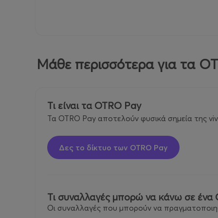
Μάθε περισσότερα για τα O
Τι είναι τα OTRO Pay
Τα OTRO Pay αποτελούν φυσικά σημεία της viv
Δες το δίκτυο των OTRO Pay
Τι συναλλαγές μπορώ να κάνω σε ένα
Οι συναλλαγές που μπορούν να πραγματοποιηθο