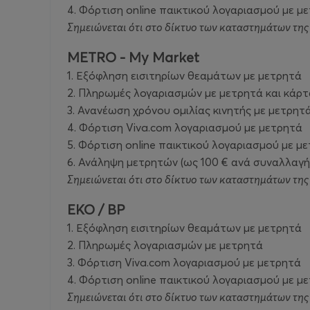
4. Φόρτιση online παικτικού λογαριασμού με μ
Σημειώνεται ότι στο δίκτυο των καταστημάτων της
METRO - My Market
1. Εξόφληση εισιτηρίων θεαμάτων με μετρητά
2. Πληρωμές λογαριασμών με μετρητά και κάρτ
3. Ανανέωση χρόνου ομιλίας κινητής με μετρητ
4. Φόρτιση Viva.com λογαριασμού με μετρητά
5. Φόρτιση online παικτικού λογαριασμού με μ
6. Ανάληψη μετρητών (ως 100 € ανά συναλλαγή
Σημειώνεται ότι στο δίκτυο των καταστημάτων τη
EKO / ΒP
1. Εξόφληση εισιτηρίων θεαμάτων με μετρητά
2. Πληρωμές λογαριασμών με μετρητά
3. Φόρτιση Viva.com λογαριασμού με μετρητά
4. Φόρτιση online παικτικού λογαριασμού με μ
Σημειώνεται ότι στο δίκτυο των καταστημάτων τη