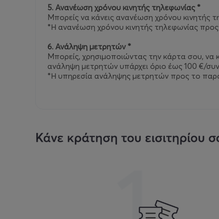
5. Ανανέωση χρόνου κινητής τηλεφωνίας *
Μπορείς να κάνεις ανανέωση χρόνου κινητής τ
*Η ανανέωση χρόνου κινητής τηλεφωνίας προς
6. Ανάληψη μετρητών *
Μπορείς, χρησιμοποιώντας την κάρτα σου, να 
ανάληψη μετρητών υπάρχει όριο έως 100 €/συ
*Η υπηρεσία ανάληψης μετρητών προς το παρό