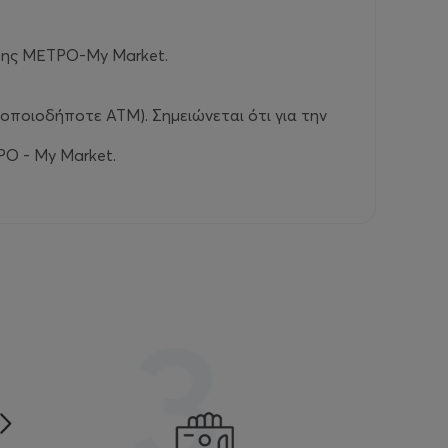
 της ΜΕΤΡΟ-My Market.
οποιοδήποτε ΑΤΜ). Σημειώνεται ότι για την
ΡΟ - My Market.