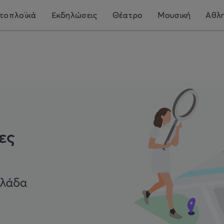
τοπλοϊκά
Εκδηλώσεις
Θέατρο
Μουσική
Αθλη