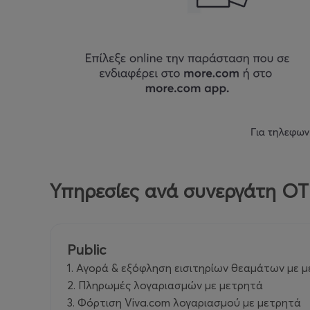
Υπηρεσίες ανά συνεργάτη O
Public
1. Αγορά & εξόφληση εισιτηρίων θεαμάτων με μ
2. Πληρωμές λογαριασμών με μετρητά
3. Φόρτιση Viva.com λογαριασμού με μετρητά