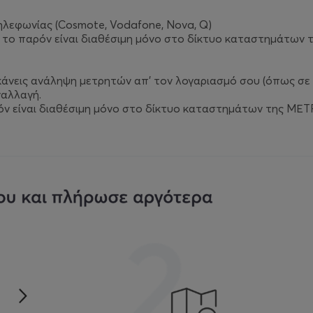
ηλεφωνίας (Cosmote, Vodafone, Nova, Q)
 το παρόν είναι διαθέσιμη μόνο στο δίκτυο καταστημάτων
κάνεις ανάληψη μετρητών απ’ τον λογαριασμό σου (όπως σε 
ναλλαγή.
ν είναι διαθέσιμη μόνο στο δίκτυο καταστημάτων της ΜΕΤ