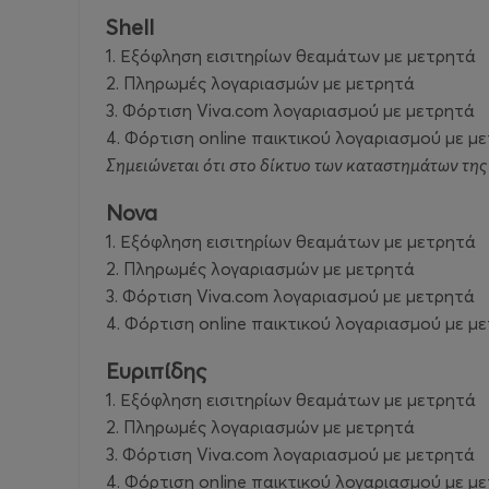
Shell
1. Εξόφληση εισιτηρίων θεαμάτων με μετρητά
2. Πληρωμές λογαριασμών με μετρητά
3. Φόρτιση Viva.com λογαριασμού με μετρητά
4. Φόρτιση online παικτικού λογαριασμού με μ
Σημειώνεται ότι στο δίκτυο των καταστημάτων τη
Nova
1. Εξόφληση εισιτηρίων θεαμάτων με μετρητά
2. Πληρωμές λογαριασμών με μετρητά
3. Φόρτιση Viva.com λογαριασμού με μετρητά
4. Φόρτιση online παικτικού λογαριασμού με μ
Ευριπίδης
1. Εξόφληση εισιτηρίων θεαμάτων με μετρητά
2. Πληρωμές λογαριασμών με μετρητά
3. Φόρτιση Viva.com λογαριασμού με μετρητά
4. Φόρτιση online παικτικού λογαριασμού με μ