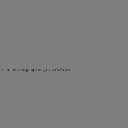
ποιείς ολοκληρωμένες συναλλαγές.