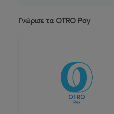
Γνώρισε τα OTRO Pay