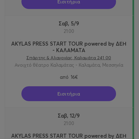
Εισιτήρια
Σαβ, 5/9
21:00
AKYLAS PRESS START TOUR powered by ΔΕΗ
- ΚΑΛΑΜΑΤΑ
Σπάρτης & Αλαγονίας, Καλαμάτα 241 00
Ανοιχτό θέατρο Καλαμάτας - Καλαμάτα, Μεσσηνία
από
16€
Εισιτήρια
Σαβ, 12/9
21:00
AKYLAS PRESS START TOUR powered by ΔΕΗ