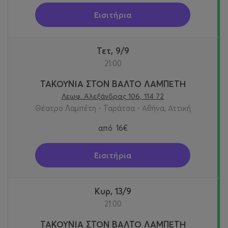
Εισιτήρια
Τετ, 9/9
21:00
ΤΑΚΟΥΝΙΑ ΣΤΟΝ ΒΑΛΤΟ ΛΑΜΠΕΤΗ
Λεωφ. Αλεξάνδρας 106, 114 72
Θέατρο Λαμπέτη - Ταράτσα - Αθήνα, Αττική
από
16€
Εισιτήρια
Κυρ, 13/9
21:00
ΤΑΚΟΥΝΙΑ ΣΤΟΝ ΒΑΛΤΟ ΛΑΜΠΕΤΗ