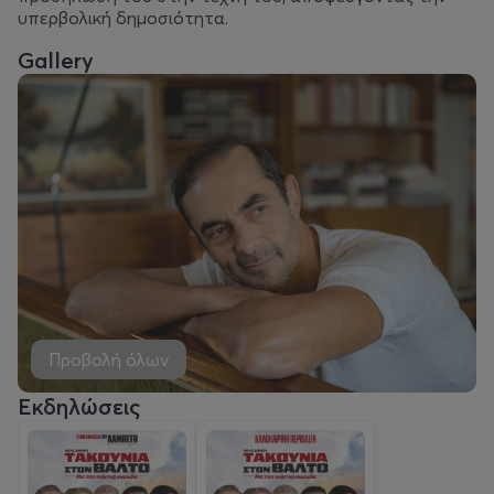
υπερβολική δημοσιότητα.
Gallery
Προβολή όλων
Εκδηλώσεις