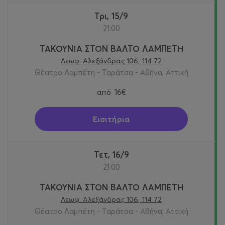
Τρι, 15/9
21:00
ΤΑΚΟΥΝΙΑ ΣΤΟΝ ΒΑΛΤΟ ΛΑΜΠΕΤΗ
Λεωφ. Αλεξάνδρας 106, 114 72
Θέατρο Λαμπέτη - Ταράτσα - Αθήνα, Αττική
από
16€
Εισιτήρια
Τετ, 16/9
21:00
ΤΑΚΟΥΝΙΑ ΣΤΟΝ ΒΑΛΤΟ ΛΑΜΠΕΤΗ
Λεωφ. Αλεξάνδρας 106, 114 72
Θέατρο Λαμπέτη - Ταράτσα - Αθήνα, Αττική