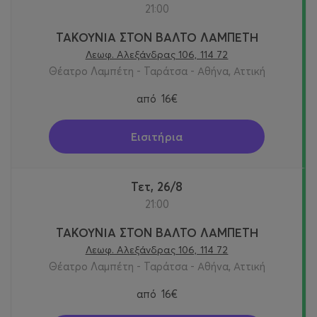
21:00
ΤΑΚΟΥΝΙΑ ΣΤΟΝ ΒΑΛΤΟ ΛΑΜΠΕΤΗ
Λεωφ. Αλεξάνδρας 106, 114 72
Θέατρο Λαμπέτη - Ταράτσα - Αθήνα, Αττική
από
16€
Εισιτήρια
Τετ, 26/8
21:00
ΤΑΚΟΥΝΙΑ ΣΤΟΝ ΒΑΛΤΟ ΛΑΜΠΕΤΗ
Λεωφ. Αλεξάνδρας 106, 114 72
Θέατρο Λαμπέτη - Ταράτσα - Αθήνα, Αττική
από
16€