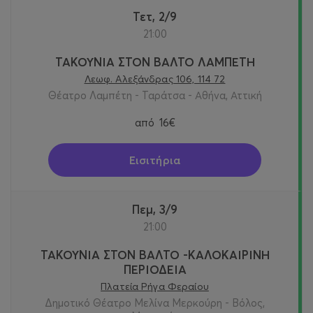
Τετ, 2/9
21:00
ΤΑΚΟΥΝΙΑ ΣΤΟΝ ΒΑΛΤΟ ΛΑΜΠΕΤΗ
Λεωφ. Αλεξάνδρας 106, 114 72
Θέατρο Λαμπέτη - Ταράτσα - Αθήνα, Αττική
από
16€
Εισιτήρια
Πεμ, 3/9
21:00
ΤΑΚΟΥΝΙΑ ΣΤΟΝ ΒΑΛΤΟ -ΚΑΛΟΚΑΙΡΙΝΗ
ΠΕΡΙΟΔΕΙΑ
Πλατεία Ρήγα Φεραίου
Δημοτικό Θέατρο Μελίνα Μερκούρη - Βόλος,