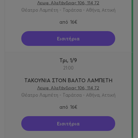
Λεωφ. Αλεξάνδρας 106, 114 72
Θέατρο Λαμπέτη - Ταράτσα - Αθήνα, Αττική
από
16€
Εισιτήρια
Τρι, 1/9
21:00
ΤΑΚΟΥΝΙΑ ΣΤΟΝ ΒΑΛΤΟ ΛΑΜΠΕΤΗ
Λεωφ. Αλεξάνδρας 106, 114 72
Θέατρο Λαμπέτη - Ταράτσα - Αθήνα, Αττική
από
16€
Εισιτήρια