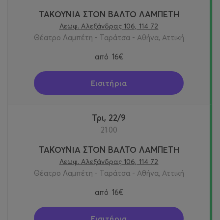
ΤΑΚΟΥΝΙΑ ΣΤΟΝ ΒΑΛΤΟ ΛΑΜΠΕΤΗ
Λεωφ. Αλεξάνδρας 106, 114 72
Θέατρο Λαμπέτη - Ταράτσα - Αθήνα, Αττική
από
16€
Εισιτήρια
Τρι, 22/9
21:00
ΤΑΚΟΥΝΙΑ ΣΤΟΝ ΒΑΛΤΟ ΛΑΜΠΕΤΗ
Λεωφ. Αλεξάνδρας 106, 114 72
Θέατρο Λαμπέτη - Ταράτσα - Αθήνα, Αττική
από
16€
Εισιτήρια