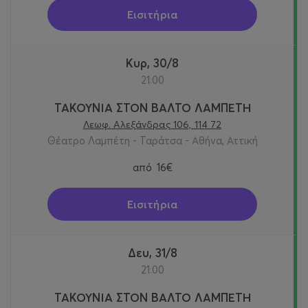
Εισιτήρια
Κυρ, 30/8
21:00
ΤΑΚΟΥΝΙΑ ΣΤΟΝ ΒΑΛΤΟ ΛΑΜΠΕΤΗ
Λεωφ. Αλεξάνδρας 106, 114 72
Θέατρο Λαμπέτη - Ταράτσα - Αθήνα, Αττική
από
16€
Εισιτήρια
Δευ, 31/8
21:00
ΤΑΚΟΥΝΙΑ ΣΤΟΝ ΒΑΛΤΟ ΛΑΜΠΕΤΗ