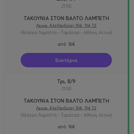
21:00
ΤΑΚΟΥΝΙΑ ΣΤΟΝ ΒΑΛΤΟ ΛΑΜΠΕΤΗ
Λεωφ. Αλεξάνδρας 106, 114 72
Θέατρο Λαμπέτη - Ταράτσα - Αθήνα, Αττική
από
16€
Εισιτήρια
Τρι, 8/9
21:00
ΤΑΚΟΥΝΙΑ ΣΤΟΝ ΒΑΛΤΟ ΛΑΜΠΕΤΗ
Λεωφ. Αλεξάνδρας 106, 114 72
Θέατρο Λαμπέτη - Ταράτσα - Αθήνα, Αττική
από
16€