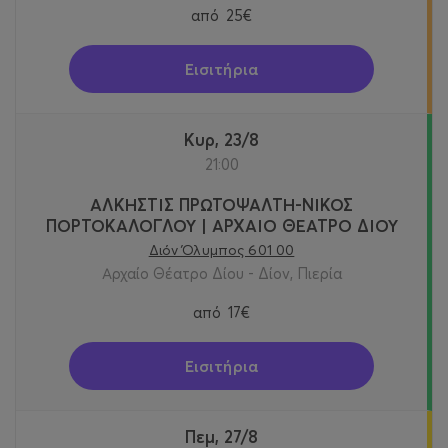
από
25€
Εισιτήρια
Κυρ, 23/8
21:00
ΑΛΚΗΣΤΙΣ ΠΡΩΤΟΨΑΛΤΗ-ΝΙΚΟΣ
ΠΟΡΤΟΚΑΛΟΓΛΟΥ | ΑΡΧΑΙΟ ΘΕΑΤΡΟ ΔΙΟΥ
Διόν Όλυμπος 601 00
Αρχαίο Θέατρο Δίου - Δίον, Πιερία
από
17€
Εισιτήρια
Πεμ, 27/8