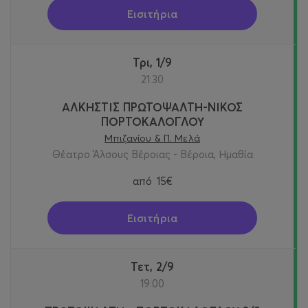
Εισιτήρια
Τρι, 1/9
21:30
ΑΛΚΗΣΤΙΣ ΠΡΩΤΟΨΑΛΤΗ-ΝΙΚΟΣ
ΠΟΡΤΟΚΑΛΟΓΛΟΥ
Μπιζανίου & Π. Μελά
Θέατρο Άλσους Βέροιας - Βέροια, Ημαθία
από
15€
Εισιτήρια
Τετ, 2/9
19:00