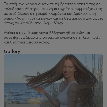
Τα επόμενα χρόνια συνέχισε τη δραστηριότητά της σε
τηλεόραση, θέατρο και κινηματογράφο, συμμετέχοντας
μεταξύ άλλων στη σειρά «Κομάντα και Δράκοι», στη
σειρά «Αυτή η νύχτα μένει» και σε θεατρικές παραγωγές
όπως τα «Μαθήματα Κωμωδίας».
Ανήκει στη νεότερη γενιά Ελλήνων ηθοποιών και
συνεχίζει να δραστηριοποιείται ενεργά σε τηλεοπτικές
και θεατρικές παραγωγές.
Gallery