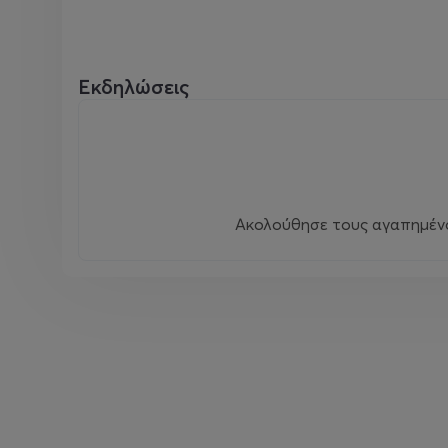
Εκδηλώσεις
Ακολούθησε τους αγαπημένου