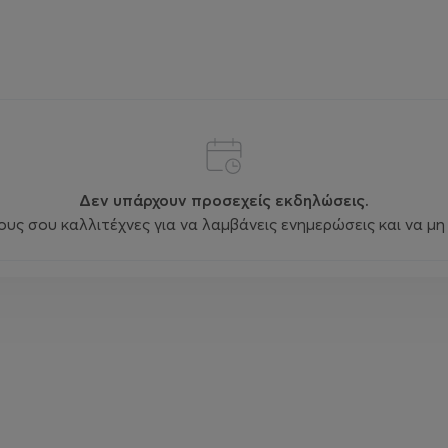
Δεν υπάρχουν προσεχείς εκδηλώσεις.
ς σου καλλιτέχνες για να λαμβάνεις ενημερώσεις και να μη 