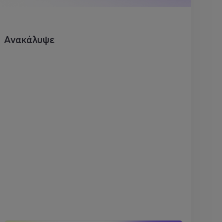
Ανακάλυψε