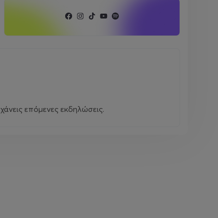
χάνεις επόμενες εκδηλώσεις.