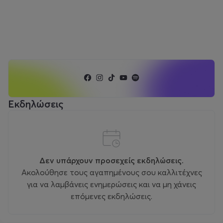
Εκδηλώσεις
Δεν υπάρχουν προσεχείς εκδηλώσεις.
Ακολούθησε τους αγαπημένους σου καλλιτέχνες
για να λαμβάνεις ενημερώσεις και να μη χάνεις
επόμενες εκδηλώσεις.