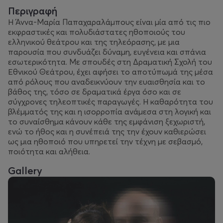
Περιγραφή
Η Άννα-Μαρία Παπαχαραλάμπους είναι μία από τις πιο
εκφραστικές και πολυδιάστατες ηθοποιούς του
ελληνικού θεάτρου και της τηλεόρασης, με μια
παρουσία που συνδυάζει δύναμη, ευγένεια και σπάνια
εσωτερικότητα. Με σπουδές στη Δραματική Σχολή του
Εθνικού Θεάτρου, έχει αφήσει το αποτύπωμά της μέσα
από ρόλους που αναδεικνύουν την ευαισθησία και το
βάθος της, τόσο σε δραματικά έργα όσο και σε
σύγχρονες τηλεοπτικές παραγωγές. Η καθαρότητα του
βλέμματός της και η ισορροπία ανάμεσα στη λογική και
το συναίσθημα κάνουν κάθε της εμφάνιση ξεχωριστή,
ενώ το ήθος και η συνέπειά της την έχουν καθιερώσει
ως μια ηθοποιό που υπηρετεί την τέχνη με σεβασμό,
ποιότητα και αλήθεια.
Gallery