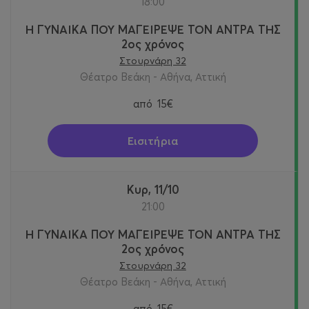
18:00
Η ΓΥΝΑΙΚΑ ΠΟΥ ΜΑΓΕΙΡΕΨΕ ΤΟΝ ΑΝΤΡΑ ΤΗΣ
2ος χρόνος
Στουρνάρη 32
Θέατρο Βεάκη - Αθήνα, Αττική
από
15€
Εισιτήρια
Κυρ, 11/10
21:00
Η ΓΥΝΑΙΚΑ ΠΟΥ ΜΑΓΕΙΡΕΨΕ ΤΟΝ ΑΝΤΡΑ ΤΗΣ
2ος χρόνος
Στουρνάρη 32
Θέατρο Βεάκη - Αθήνα, Αττική
από
15€