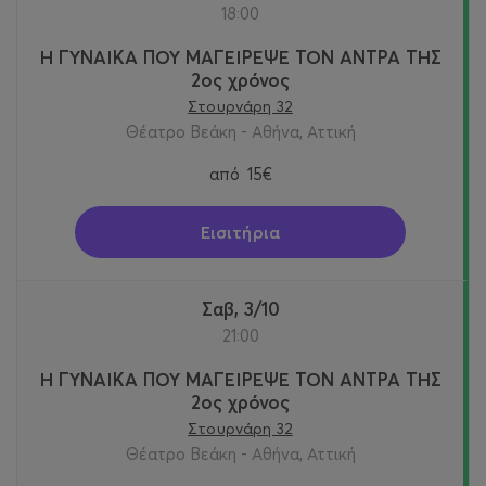
18:00
Η ΓΥΝΑΙΚΑ ΠΟΥ ΜΑΓΕΙΡΕΨΕ ΤΟΝ ΑΝΤΡΑ ΤΗΣ
2ος χρόνος
Στουρνάρη 32
Θέατρο Βεάκη - Αθήνα, Αττική
από
15€
Εισιτήρια
Σαβ, 3/10
21:00
Η ΓΥΝΑΙΚΑ ΠΟΥ ΜΑΓΕΙΡΕΨΕ ΤΟΝ ΑΝΤΡΑ ΤΗΣ
2ος χρόνος
Στουρνάρη 32
Θέατρο Βεάκη - Αθήνα, Αττική