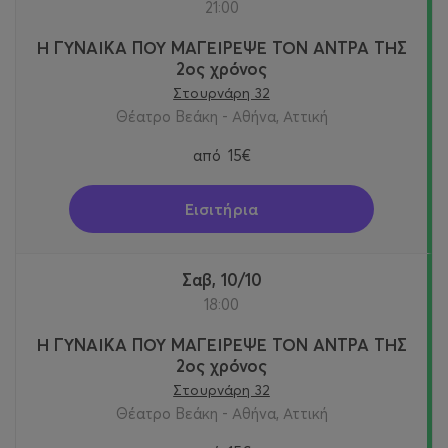
21:00
Η ΓΥΝΑΙΚΑ ΠΟΥ ΜΑΓΕΙΡΕΨΕ ΤΟΝ ΑΝΤΡΑ ΤΗΣ
2ος χρόνος
Στουρνάρη 32
Θέατρο Βεάκη - Αθήνα, Αττική
από
15€
Εισιτήρια
Σαβ, 10/10
18:00
Η ΓΥΝΑΙΚΑ ΠΟΥ ΜΑΓΕΙΡΕΨΕ ΤΟΝ ΑΝΤΡΑ ΤΗΣ
2ος χρόνος
Στουρνάρη 32
Θέατρο Βεάκη - Αθήνα, Αττική