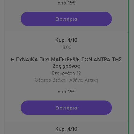
από
15€
Εισιτήρια
Κυρ, 4/10
18:00
Η ΓΥΝΑΙΚΑ ΠΟΥ ΜΑΓΕΙΡΕΨΕ ΤΟΝ ΑΝΤΡΑ ΤΗΣ
2ος χρόνος
Στουρνάρη 32
Θέατρο Βεάκη - Αθήνα, Αττική
από
15€
Εισιτήρια
Κυρ, 4/10