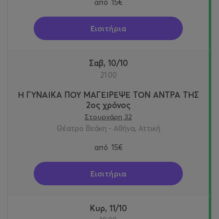
από
15€
Εισιτήρια
Σαβ, 10/10
21:00
Η ΓΥΝΑΙΚΑ ΠΟΥ ΜΑΓΕΙΡΕΨΕ ΤΟΝ ΑΝΤΡΑ ΤΗΣ
2ος χρόνος
Στουρνάρη 32
Θέατρο Βεάκη - Αθήνα, Αττική
από
15€
Εισιτήρια
Κυρ, 11/10