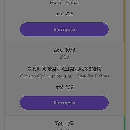
Μάκρη, Αττική
από
20€
Εισιτήρια
Δευ, 10/8
21:30
Ο ΚΑΤΑ ΦΑΝΤΑΣΙΑΝ ΑΣΘΕΝΗΣ
Θέατρο Ορέστης Μακρής - Χαλκίδα, Εύβοια
από
20€
Εισιτήρια
Τρι, 11/8