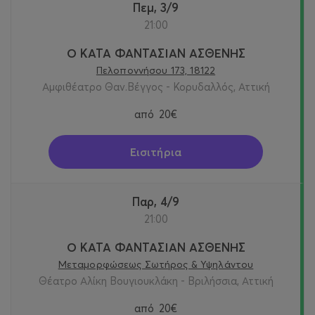
Πεμ, 3/9
21:00
Ο ΚΑΤΑ ΦΑΝΤΑΣΙΑΝ ΑΣΘΕΝΗΣ
Πελοποννήσου 173, 18122
Αμφιθέατρο Θαν.Βέγγος - Κορυδαλλός, Αττική
από
20€
Εισιτήρια
Παρ, 4/9
21:00
Ο ΚΑΤΑ ΦΑΝΤΑΣΙΑΝ ΑΣΘΕΝΗΣ
Μεταμορφώσεως Σωτήρος & Υψηλάντου
Θέατρο Αλίκη Βουγιουκλάκη - Βριλήσσια, Αττική
από
20€