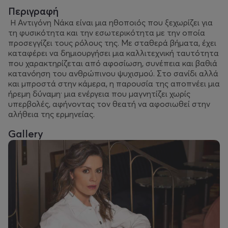
Περιγραφή
Η Αντιγόνη Νάκα είναι μια ηθοποιός που ξεχωρίζει για
τη φυσικότητα και την εσωτερικότητα με την οποία
προσεγγίζει τους ρόλους της. Με σταθερά βήματα, έχει
καταφέρει να δημιουργήσει μια καλλιτεχνική ταυτότητα
που χαρακτηρίζεται από αφοσίωση, συνέπεια και βαθιά
κατανόηση του ανθρώπινου ψυχισμού. Στο σανίδι αλλά
και μπροστά στην κάμερα, η παρουσία της αποπνέει μια
ήρεμη δύναμη· μια ενέργεια που μαγνητίζει χωρίς
υπερβολές, αφήνοντας τον θεατή να αφοσιωθεί στην
αλήθεια της ερμηνείας.
Gallery