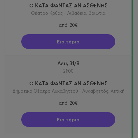
Ο ΚΑΤΑ ΦΑΝΤΑΣΙΑΝ ΑΣΘΕΝΗΣ
Θέατρο Κρύας - Λιβαδειά, Βοιωτία
από
20€
Εισιτήρια
Δευ, 31/8
21:00
Ο ΚΑΤΑ ΦΑΝΤΑΣΙΑΝ ΑΣΘΕΝΗΣ
Δημοτικό Θέατρο Λυκαβηττού - Λυκαβηττός, Αττική
από
20€
Εισιτήρια