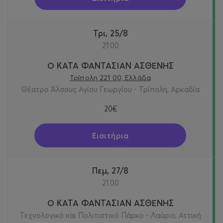
Τρι, 25/8
21:00
Ο ΚΑΤΑ ΦΑΝΤΑΣΙΑΝ ΑΣΘΕΝΗΣ
Τρίπολη 221 00, Ελλάδα
Θέατρο Άλσους Αγίου Γεωργίου - Τρίπολη, Αρκαδία
20€
Εισιτήρια
Πεμ, 27/8
21:00
Ο ΚΑΤΑ ΦΑΝΤΑΣΙΑΝ ΑΣΘΕΝΗΣ
Τεχνολογικό και Πολιτιστικό Πάρκο - Λαύριο, Αττική