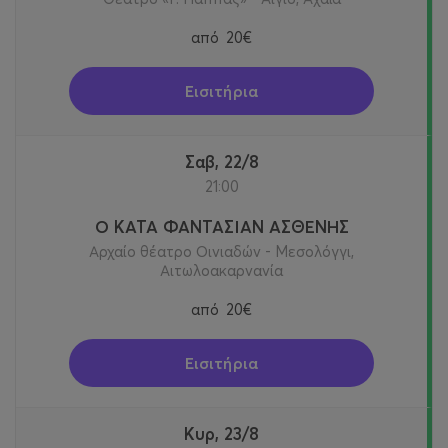
από
20€
Εισιτήρια
Σαβ, 22/8
21:00
Ο ΚΑΤΑ ΦΑΝΤΑΣΙΑΝ ΑΣΘΕΝΗΣ
Αρχαίο θέατρο Οινιαδών - Μεσολόγγι,
Αιτωλοακαρνανία
από
20€
Εισιτήρια
Κυρ, 23/8