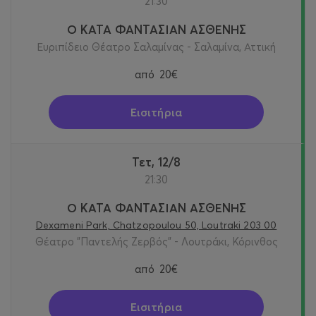
21:30
Ο ΚΑΤΑ ΦΑΝΤΑΣΙΑΝ ΑΣΘΕΝΗΣ
Ευριπίδειο Θέατρο Σαλαμίνας - Σαλαμίνα, Αττική
από
20€
Εισιτήρια
Τετ, 12/8
21:30
Ο ΚΑΤΑ ΦΑΝΤΑΣΙΑΝ ΑΣΘΕΝΗΣ
Dexameni Park, Chatzopoulou 50, Loutraki 203 00
Θέατρο "Παντελής Ζερβός" - Λουτράκι, Κόρινθος
από
20€
Εισιτήρια