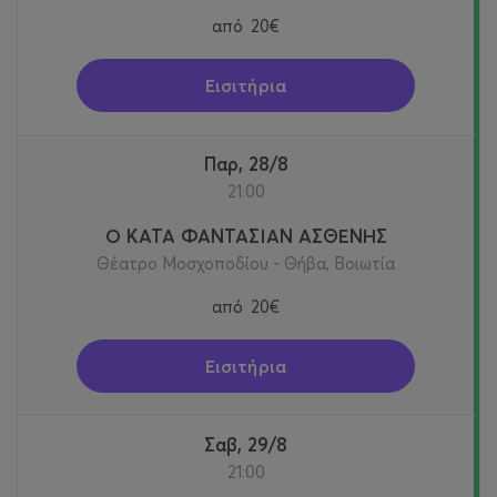
από
20€
Εισιτήρια
Παρ, 28/8
21:00
Ο ΚΑΤΑ ΦΑΝΤΑΣΙΑΝ ΑΣΘΕΝΗΣ
Θέατρο Μοσχοποδίου - Θήβα, Βοιωτία
από
20€
Εισιτήρια
Σαβ, 29/8
21:00