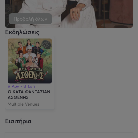
Προβολή όλων
Εκδηλώσεις
9 Αυγ - 8 Σεπ
Ο ΚΑΤΑ ΦΑΝΤΑΣΙΑΝ
ΑΣΘΕΝΗΣ
Multiple Venues
Εισιτήρια