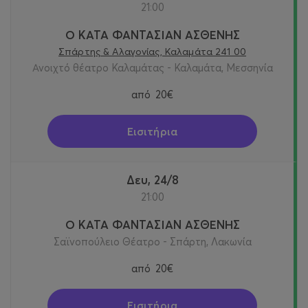
21:00
Ο ΚΑΤΑ ΦΑΝΤΑΣΙΑΝ ΑΣΘΕΝΗΣ
Σπάρτης & Αλαγονίας, Καλαμάτα 241 00
Ανοιχτό θέατρο Καλαμάτας - Καλαμάτα, Μεσσηνία
από
20€
Εισιτήρια
Δευ, 24/8
21:00
Ο ΚΑΤΑ ΦΑΝΤΑΣΙΑΝ ΑΣΘΕΝΗΣ
Σαϊνοπούλειο Θέατρο - Σπάρτη, Λακωνία
από
20€
Εισιτήρια