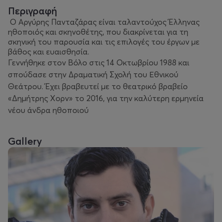
Περιγραφή
Ο Αργύρης Πανταζάρας είναι ταλαντούχος Έλληνας
ηθοποιός και σκηνοθέτης, που διακρίνεται για τη
σκηνική του παρουσία και τις επιλογές του έργων με
βάθος και ευαισθησία.
Γεννήθηκε στον Βόλο στις 14 Οκτωβρίου 1988 και
σπούδασε στην Δραματική Σχολή του Εθνικού
Θεάτρου. Έχει βραβευτεί με το θεατρικό βραβείο
«Δημήτρης Χορν» το 2016, για την καλύτερη ερμηνεία
νέου άνδρα ηθοποιού
Gallery