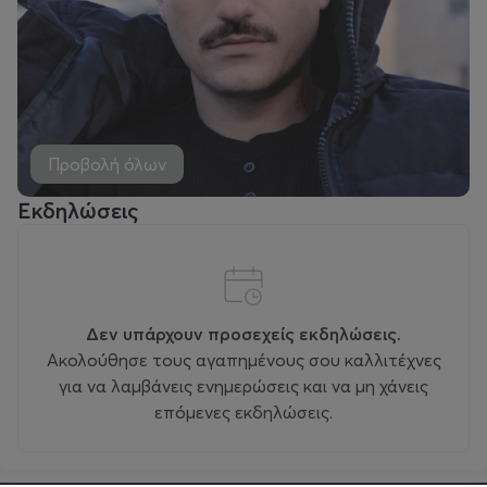
Προβολή όλων
Εκδηλώσεις
Δεν υπάρχουν προσεχείς εκδηλώσεις.
Ακολούθησε τους αγαπημένους σου καλλιτέχνες
για να λαμβάνεις ενημερώσεις και να μη χάνεις
επόμενες εκδηλώσεις.