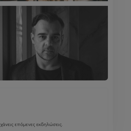
χάνεις επόμενες εκδηλώσεις.