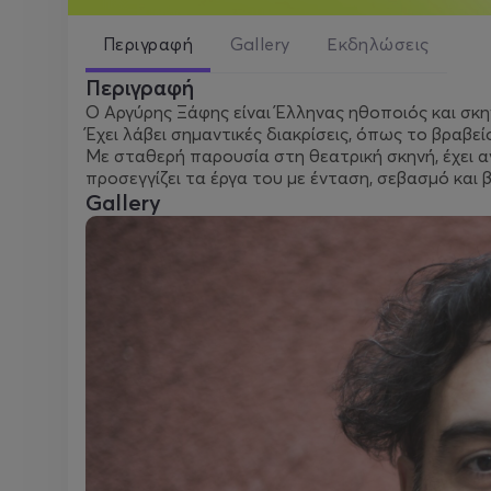
Περιγραφή
Gallery
Εκδηλώσεις
Περιγραφή
Ο Αργύρης Ξάφης είναι Έλληνας ηθοποιός και σκ
Έχει λάβει σημαντικές διακρίσεις, όπως το βραβε
Με σταθερή παρουσία στη θεατρική σκηνή, έχει 
προσεγγίζει τα έργα του με ένταση, σεβασμό και 
Gallery