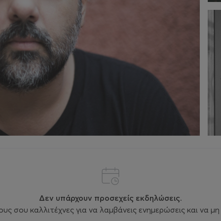
Δεν υπάρχουν προσεχείς εκδηλώσεις.
ς σου καλλιτέχνες για να λαμβάνεις ενημερώσεις και να μη 