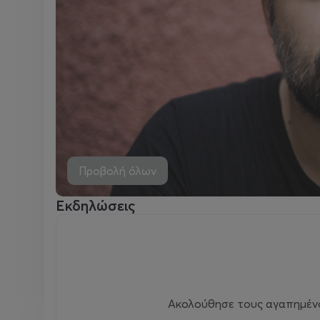
Προβολή όλων
Εκδηλώσεις
Ακολούθησε τους αγαπημένου