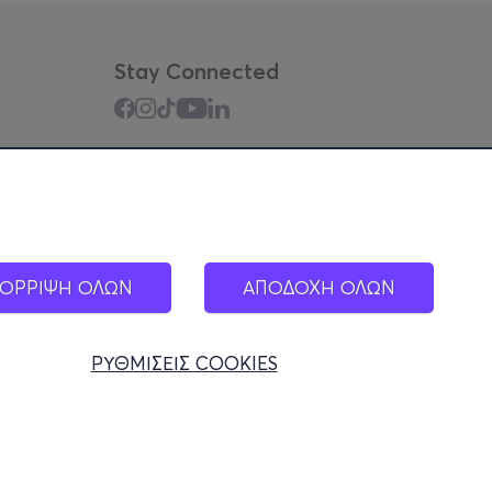
Stay Connected
Mobile app
ΟΡΡΙΨΗ ΟΛΩΝ
ΑΠΟΔΟΧΗ ΟΛΩΝ
ΡΥΘΜΙΣΕΙΣ COOKIES