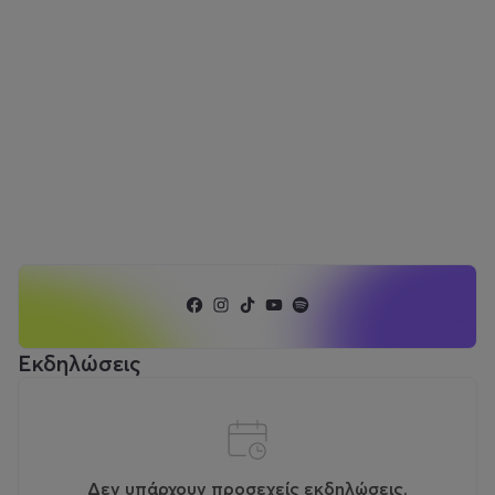
Εκδηλώσεις
Δεν υπάρχουν προσεχείς εκδηλώσεις.