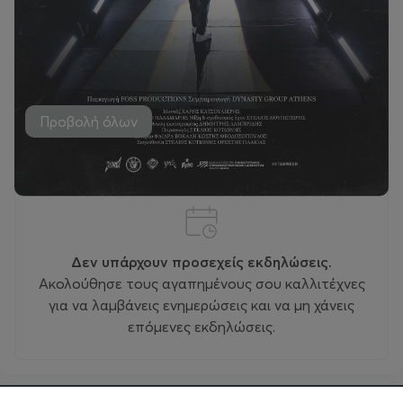
Προβολή όλων
Εκδηλώσεις
Δεν υπάρχουν προσεχείς εκδηλώσεις.
Ακολούθησε τους αγαπημένους σου καλλιτέχνες
για να λαμβάνεις ενημερώσεις και να μη χάνεις
επόμενες εκδηλώσεις.