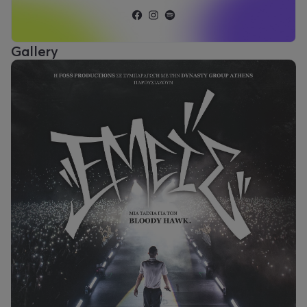
Gallery