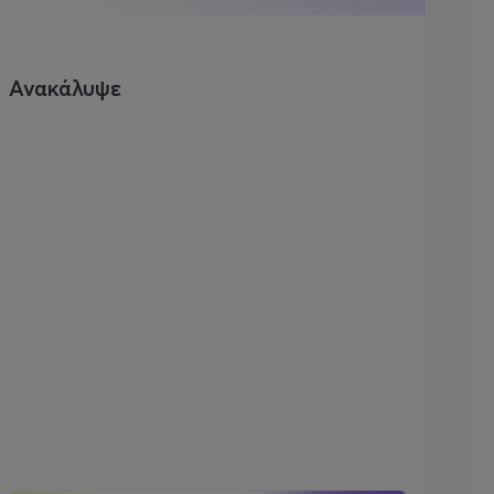
Ανακάλυψε