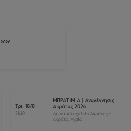
 2026
ΜΠΡΑΤΙΜΙΑ | Αναγέννησις
Τρι, 18/8
Ακράτας 2026
>
21:30
Δημοτικό σχολείο Ακράτας -
Ακράτα, Αχαΐα