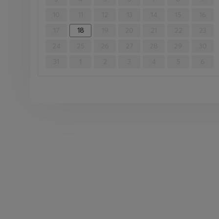
10
11
12
13
14
15
16
17
18
19
20
21
22
23
24
25
26
27
28
29
30
31
1
2
3
4
5
6