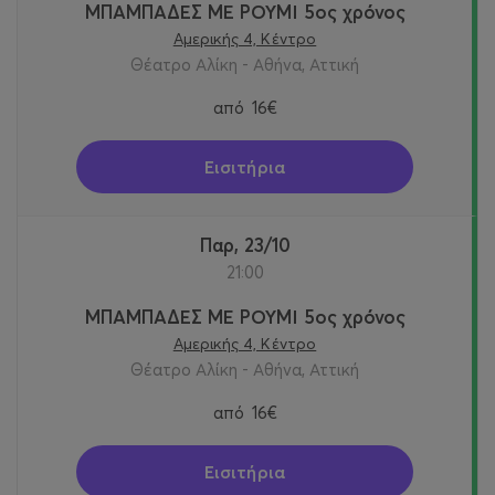
ΜΠΑΜΠΑΔΕΣ ΜΕ ΡΟΥΜΙ 5ος χρόνος
Αμερικής 4, Κέντρο
Θέατρο Αλίκη - Αθήνα, Αττική
από
16€
Εισιτήρια
Παρ, 23/10
21:00
ΜΠΑΜΠΑΔΕΣ ΜΕ ΡΟΥΜΙ 5ος χρόνος
Αμερικής 4, Κέντρο
Θέατρο Αλίκη - Αθήνα, Αττική
από
16€
Εισιτήρια