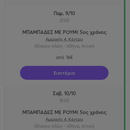
Παρ, 9/10
21:00
ΜΠΑΜΠΑΔΕΣ ΜΕ ΡΟΥΜΙ 5ος χρόνος
Αμερικής 4, Κέντρο
Θέατρο Αλίκη - Αθήνα, Αττική
από
16€
Εισιτήρια
Σαβ, 10/10
18:00
ΜΠΑΜΠΑΔΕΣ ΜΕ ΡΟΥΜΙ 5ος χρόνος
Αμερικής 4, Κέντρο
Θέατρο Αλίκη - Αθήνα, Αττική