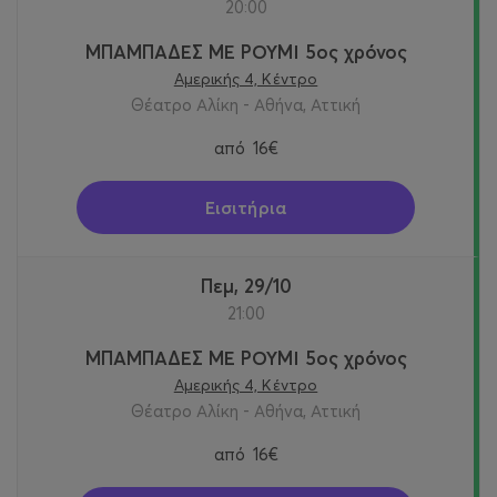
20:00
ΜΠΑΜΠΑΔΕΣ ΜΕ ΡΟΥΜΙ 5ος χρόνος
Αμερικής 4, Κέντρο
Θέατρο Αλίκη - Αθήνα, Αττική
από
16€
Εισιτήρια
Πεμ, 29/10
21:00
ΜΠΑΜΠΑΔΕΣ ΜΕ ΡΟΥΜΙ 5ος χρόνος
Αμερικής 4, Κέντρο
Θέατρο Αλίκη - Αθήνα, Αττική
από
16€