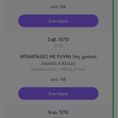
από
16€
Εισιτήρια
Σαβ, 10/10
21:00
ΜΠΑΜΠΑΔΕΣ ΜΕ ΡΟΥΜΙ 5ος χρόνος
Αμερικής 4, Κέντρο
Θέατρο Αλίκη - Αθήνα, Αττική
από
16€
Εισιτήρια
Κυρ, 11/10