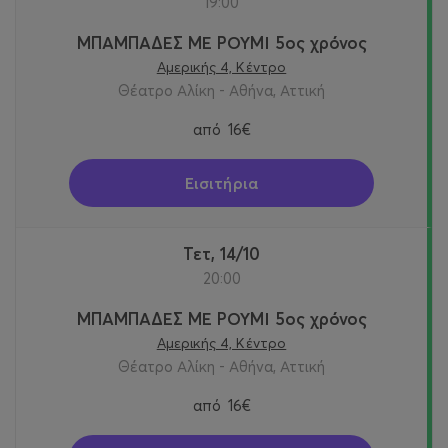
19:00
ΜΠΑΜΠΑΔΕΣ ΜΕ ΡΟΥΜΙ 5ος χρόνος
Αμερικής 4, Κέντρο
Θέατρο Αλίκη - Αθήνα, Αττική
από
16€
Εισιτήρια
Τετ, 14/10
20:00
ΜΠΑΜΠΑΔΕΣ ΜΕ ΡΟΥΜΙ 5ος χρόνος
Αμερικής 4, Κέντρο
Θέατρο Αλίκη - Αθήνα, Αττική
από
16€