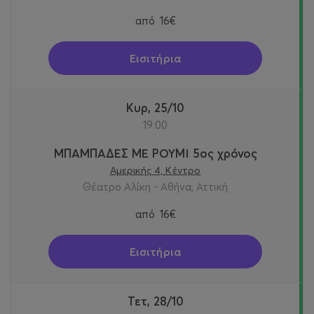
από
16€
Εισιτήρια
Κυρ, 25/10
19:00
ΜΠΑΜΠΑΔΕΣ ΜΕ ΡΟΥΜΙ 5ος χρόνος
Αμερικής 4, Κέντρο
Θέατρο Αλίκη - Αθήνα, Αττική
από
16€
Εισιτήρια
Τετ, 28/10