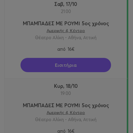
Σαβ, 17/10
21:00
ΜΠΑΜΠΑΔΕΣ ΜΕ ΡΟΥΜΙ 5ος χρόνος
Αμερικής 4, Κέντρο
Θέατρο Αλίκη - Αθήνα, Αττική
από
16€
Εισιτήρια
Κυρ, 18/10
19:00
ΜΠΑΜΠΑΔΕΣ ΜΕ ΡΟΥΜΙ 5ος χρόνος
Αμερικής 4, Κέντρο
Θέατρο Αλίκη - Αθήνα, Αττική
από
16€