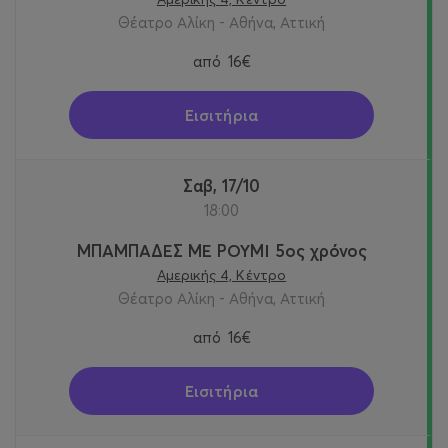
Θέατρο Αλίκη - Αθήνα, Αττική
από
16€
Εισιτήρια
Σαβ, 17/10
18:00
ΜΠΑΜΠΑΔΕΣ ΜΕ ΡΟΥΜΙ 5ος χρόνος
Αμερικής 4, Κέντρο
Θέατρο Αλίκη - Αθήνα, Αττική
από
16€
Εισιτήρια