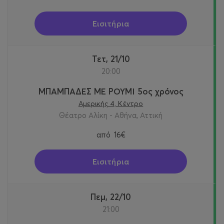
Εισιτήρια
Τετ, 21/10
20:00
ΜΠΑΜΠΑΔΕΣ ΜΕ ΡΟΥΜΙ 5ος χρόνος
Αμερικής 4, Κέντρο
Θέατρο Αλίκη - Αθήνα, Αττική
από
16€
Εισιτήρια
Πεμ, 22/10
21:00