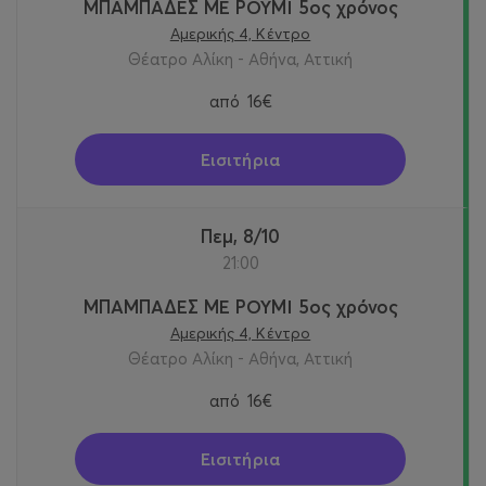
ΜΠΑΜΠΑΔΕΣ ΜΕ ΡΟΥΜΙ 5ος χρόνος
Αμερικής 4, Κέντρο
Θέατρο Αλίκη - Αθήνα, Αττική
από
16€
Εισιτήρια
Πεμ, 8/10
21:00
ΜΠΑΜΠΑΔΕΣ ΜΕ ΡΟΥΜΙ 5ος χρόνος
Αμερικής 4, Κέντρο
Θέατρο Αλίκη - Αθήνα, Αττική
από
16€
Εισιτήρια