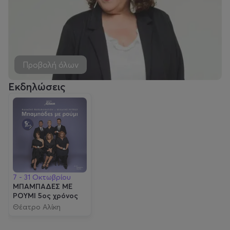
Προβολή όλων
Εκδηλώσεις
7 - 31 Οκτωβρίου
ΜΠΑΜΠΑΔΕΣ ΜΕ
ΡΟΥΜΙ 5ος χρόνος
Θέατρο Αλίκη