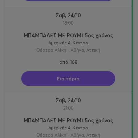
Σαβ, 24/10
18:00
ΜΠΑΜΠΑΔΕΣ ΜΕ ΡΟΥΜΙ 5ος χρόνος
Αμερικής 4, Κέντρο
Θέατρο Αλίκη - Αθήνα, Αττική
από
16€
Εισιτήρια
Σαβ, 24/10
21:00
ΜΠΑΜΠΑΔΕΣ ΜΕ ΡΟΥΜΙ 5ος χρόνος
Αμερικής 4, Κέντρο
Θέατρο Αλίκη - Αθήνα, Αττική