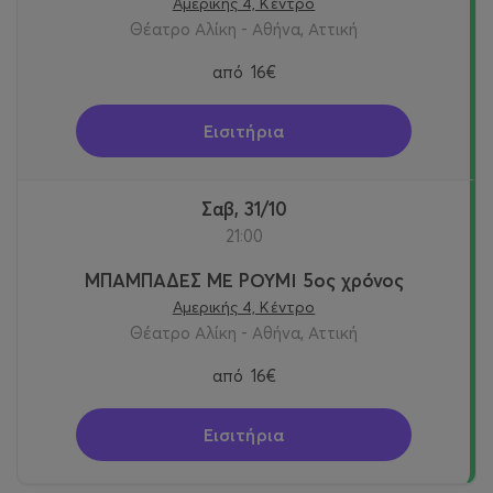
Αμερικής 4, Κέντρο
Θέατρο Αλίκη - Αθήνα, Αττική
από
16€
Εισιτήρια
Σαβ, 31/10
21:00
ΜΠΑΜΠΑΔΕΣ ΜΕ ΡΟΥΜΙ 5ος χρόνος
Αμερικής 4, Κέντρο
Θέατρο Αλίκη - Αθήνα, Αττική
από
16€
Εισιτήρια