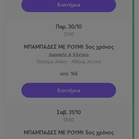
Εισιτήρια
Παρ, 30/10
21:00
ΜΠΑΜΠΑΔΕΣ ΜΕ ΡΟΥΜΙ 5ος χρόνος
Αμερικής 4, Κέντρο
Θέατρο Αλίκη - Αθήνα, Αττική
από
16€
Εισιτήρια
Σαβ, 31/10
18:00
ΜΠΑΜΠΑΔΕΣ ΜΕ ΡΟΥΜΙ 5ος χρόνος