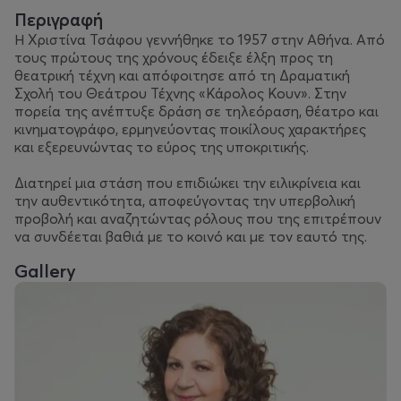
Περιγραφή
Η Χριστίνα Τσάφου γεννήθηκε το 1957 στην Αθήνα. Από
τους πρώτους της χρόνους έδειξε έλξη προς τη
θεατρική τέχνη και απόφοιτησε από τη Δραματική
Σχολή του Θεάτρου Τέχνης «Κάρολος Κουν». Στην
πορεία της ανέπτυξε δράση σε τηλεόραση, θέατρο και
κινηματογράφο, ερμηνεύοντας ποικίλους χαρακτήρες
και εξερευνώντας το εύρος της υποκριτικής.
Διατηρεί μια στάση που επιδιώκει την ειλικρίνεια και
την αυθεντικότητα, αποφεύγοντας την υπερβολική
προβολή και αναζητώντας ρόλους που της επιτρέπουν
να συνδέεται βαθιά με το κοινό και με τον εαυτό της.
Gallery