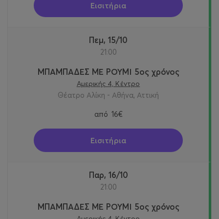
Εισιτήρια
Πεμ, 15/10
21:00
ΜΠΑΜΠΑΔΕΣ ΜΕ ΡΟΥΜΙ 5ος χρόνος
Αμερικής 4, Κέντρο
Θέατρο Αλίκη - Αθήνα, Αττική
από
16€
Εισιτήρια
Παρ, 16/10
21:00
ΜΠΑΜΠΑΔΕΣ ΜΕ ΡΟΥΜΙ 5ος χρόνος
Αμερικής 4, Κέντρο