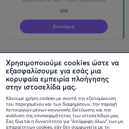
40€
Εισιτήρια
Χρησιμοποιούμε cookies ώστε να
εξασφαλίσουμε για εσάς μια
κορυφαία εμπειρία πλοήγησης
στην ιστοσελίδα μας.
Κάνουμε χρήση cookies με σκοπό την εξατομίκευση
του περιεχομένου και των διαφημίσεων, την παροχή
λειτουργιών μέσων κοινωνικής δικτύωσης και την
ανάλυση της επισκεψιμότητας των ιστοσελίδων μας.
Σας δίνεται η δυνατότητα για "Απόρριψη όλων" των μη
Πληροφορίες
απαραίτητων cookies, εάν δεν συμφωνείτε με τη