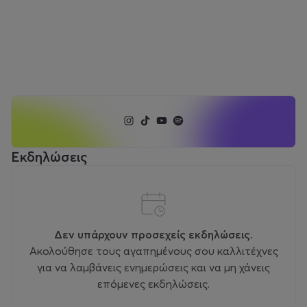
Εκδηλώσεις
Δεν υπάρχουν προσεχείς εκδηλώσεις.
Ακολούθησε τους αγαπημένους σου καλλιτέχνες
για να λαμβάνεις ενημερώσεις και να μη χάνεις
επόμενες εκδηλώσεις.