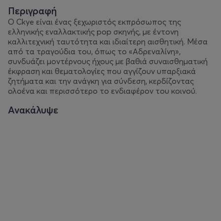
Περιγραφή
Ο Ckye είναι ένας ξεχωριστός εκπρόσωπος της
ελληνικής εναλλακτικής pop σκηνής, με έντονη
καλλιτεχνική ταυτότητα και ιδιαίτερη αισθητική. Μέσα
από τα τραγούδια του, όπως το «Αδρεναλίνη»,
συνδυάζει μοντέρνους ήχους με βαθιά συναισθηματική
έκφραση και θεματολογίες που αγγίζουν υπαρξιακά
ζητήματα και την ανάγκη για σύνδεση, κερδίζοντας
ολοένα και περισσότερο το ενδιαφέρον του κοινού.
Ανακάλυψε