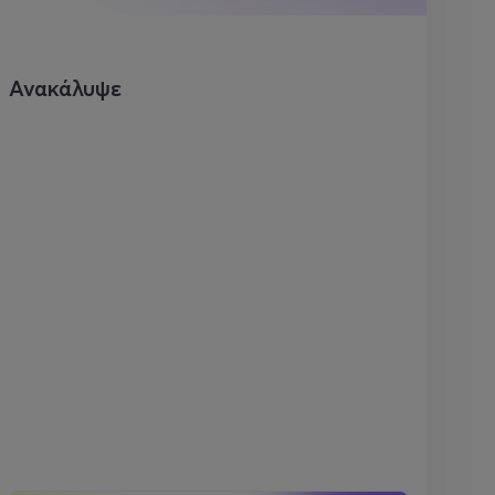
Ανακάλυψε