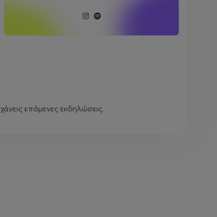
χάνεις επόμενες εκδηλώσεις.