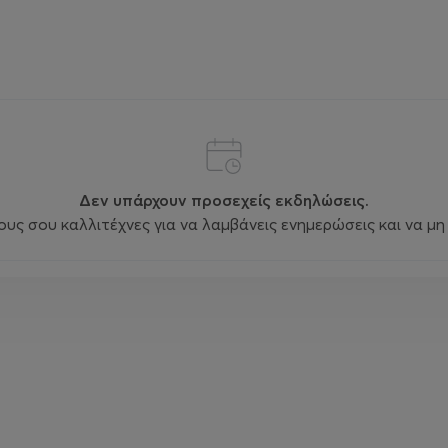
Δεν υπάρχουν προσεχείς εκδηλώσεις.
ς σου καλλιτέχνες για να λαμβάνεις ενημερώσεις και να μη 