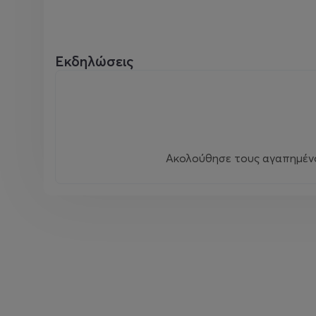
Εκδηλώσεις
Ακολούθησε τους αγαπημένου