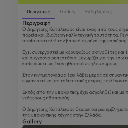
Περιγραφή
Gallery
Εκδηλώσεις
Περιγραφή
Ο Δημήτρης Καταλειφός είναι ένας από τους σημ
πορεία και ιδιαίτερη καλλιτεχνική ταυτότητα. Γ
οποίο αποτελεί τον βασικό πυρήνα της καριέρας 
Έχει συνεργαστεί με κορυφαίους σκηνοθέτες και
και σύγχρονο ρεπερτόριο. Ξεχωρίζει για την εσωτ
καθιερώσει ως έναν ηθοποιό υψηλού κύρους.
Στον κινηματογράφο έχει λάβει μέρος σε σημαντικές
εμφανιστεί και σε τηλεοπτικές σειρές, επιλέγοντ
Εκτός από την υποκριτική, έχει ασχοληθεί και με 
νεότερους ηθοποιούς.
Ο Δημήτρης Καταλειφός θεωρείται μια εμβληματικ
της υποκριτικής τέχνης στην Ελλάδα.
Gallery