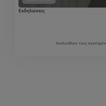
Εκδηλώσεις
Ακολούθησε τους αγαπημένου