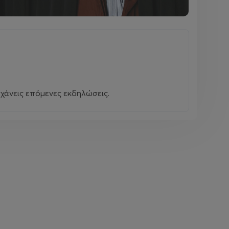
χάνεις επόμενες εκδηλώσεις.