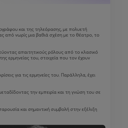
ογράφου και της τηλεόρασης, με πολυετή
ς από νωρίς μια βαθιά σχέση με το θέατρο, το
νεύοντας απαιτητικούς ρόλους από το κλασικό
της ερμηνείας του, στοιχεία που τον έχουν
ρίσεις για τις ερμηνείες του. Παράλληλα, έχει
 μεταδίδοντας την εμπειρία και τη γνώση του σε
παρουσία και σημαντική συμβολή στην εξέλιξη