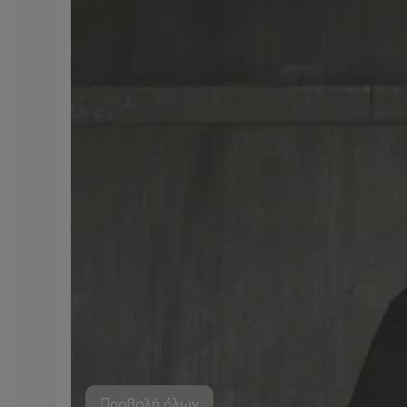
Προβολή όλων