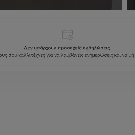
Δεν υπάρχουν προσεχείς εκδηλώσεις.
ς σου καλλιτέχνες για να λαμβάνεις ενημερώσεις και να μη 