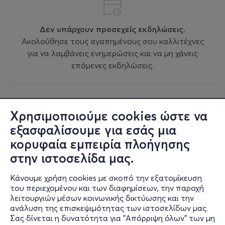
Δεν υπάρχουν προσεχείς εκδηλώσεις.
Ακολούθησε τους αγαπημένους σου καλλιτέχνες
για να λαμβάνεις ενημερώσεις και να μη χάνεις
επόμενες εκδηλώσεις.
Χρησιμοποιούμε cookies ώστε να
εξασφαλίσουμε για εσάς μια
κορυφαία εμπειρία πλοήγησης
στην ιστοσελίδα μας.
Κάνουμε χρήση cookies με σκοπό την εξατομίκευση
του περιεχομένου και των διαφημίσεων, την παροχή
λειτουργιών μέσων κοινωνικής δικτύωσης και την
ανάλυση της επισκεψιμότητας των ιστοσελίδων μας.
Σας δίνεται η δυνατότητα για "Απόρριψη όλων" των μη
Πληροφορίες