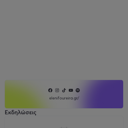
elenifoureira.gr/
Εκδηλώσεις