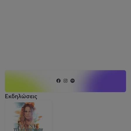
Εκδηλώσεις