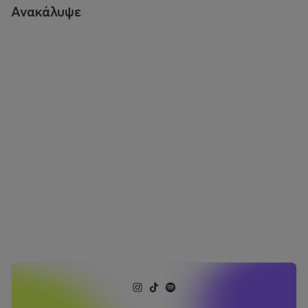
Ανακάλυψε