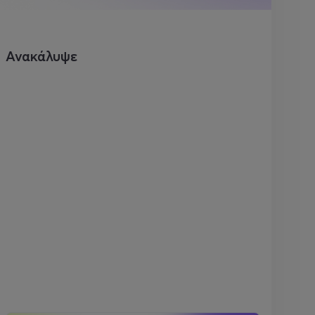
Ανακάλυψε