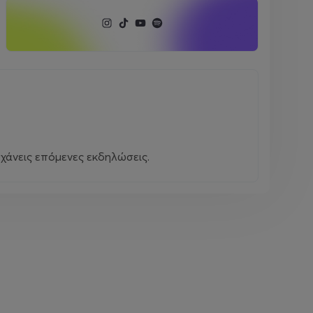
χάνεις επόμενες εκδηλώσεις.