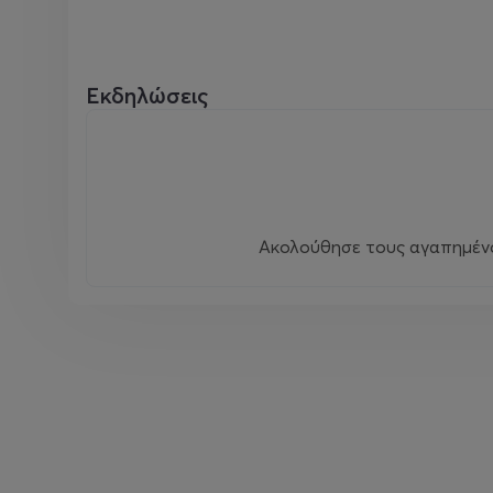
Εκδηλώσεις
Ακολούθησε τους αγαπημένου