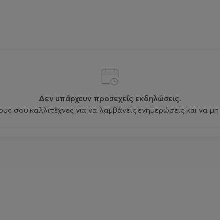
Δεν υπάρχουν προσεχείς εκδηλώσεις.
ς σου καλλιτέχνες για να λαμβάνεις ενημερώσεις και να μη 