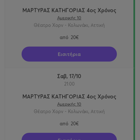
ΜΑΡΤΥΡΑΣ ΚΑΤΗΓΟΡΙΑΣ 4ος Χρόνος
Αμερικής 10
Θέατρο Χορν - Κολωνάκι, Αττική
από
20€
Εισιτήρια
Σαβ, 17/10
21:00
ΜΑΡΤΥΡΑΣ ΚΑΤΗΓΟΡΙΑΣ 4ος Χρόνος
Αμερικής 10
Θέατρο Χορν - Κολωνάκι, Αττική
από
20€