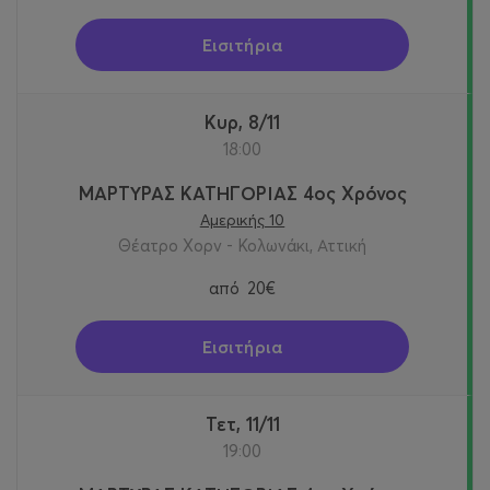
Εισιτήρια
Κυρ, 8/11
18:00
ΜΑΡΤΥΡΑΣ ΚΑΤΗΓΟΡΙΑΣ 4ος Χρόνος
Αμερικής 10
Θέατρο Χορν - Κολωνάκι, Αττική
από
20€
Εισιτήρια
Τετ, 11/11
19:00