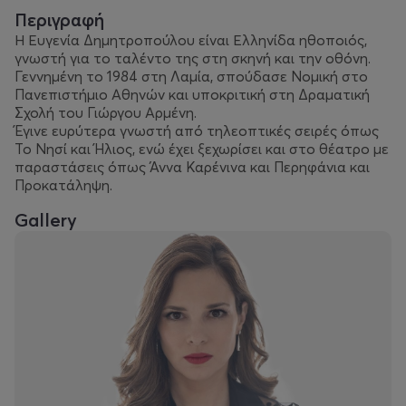
Περιγραφή
Η Ευγενία Δημητροπούλου είναι Ελληνίδα ηθοποιός,
γνωστή για το ταλέντο της στη σκηνή και την οθόνη.
Γεννημένη το 1984 στη Λαμία, σπούδασε Νομική στο
Πανεπιστήμιο Αθηνών και υποκριτική στη Δραματική
Σχολή του Γιώργου Αρμένη.
Έγινε ευρύτερα γνωστή από τηλεοπτικές σειρές όπως
Το Νησί και Ήλιος, ενώ έχει ξεχωρίσει και στο θέατρο με
παραστάσεις όπως Άννα Καρένινα και Περηφάνια και
Προκατάληψη.
Gallery