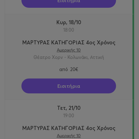
Εισιτήρια
Κυρ, 18/10
18:00
ΜΑΡΤΥΡΑΣ ΚΑΤΗΓΟΡΙΑΣ 4ος Χρόνος
Αμερικής 10
Θέατρο Χορν - Κολωνάκι, Αττική
από
20€
Εισιτήρια
Τετ, 21/10
19:00
ΜΑΡΤΥΡΑΣ ΚΑΤΗΓΟΡΙΑΣ 4ος Χρόνος
Αμερικής 10