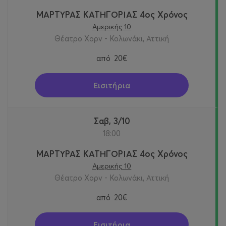
ΜΑΡΤΥΡΑΣ ΚΑΤΗΓΟΡΙΑΣ 4ος Χρόνος
Αμερικής 10
Θέατρο Χορν - Κολωνάκι, Αττική
από
20€
Εισιτήρια
Σαβ, 3/10
18:00
ΜΑΡΤΥΡΑΣ ΚΑΤΗΓΟΡΙΑΣ 4ος Χρόνος
Αμερικής 10
Θέατρο Χορν - Κολωνάκι, Αττική
από
20€
Εισιτήρια