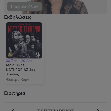
Προβολή όλων
Εκδηλώσεις
30 Σεπ - 20 Δεκ
ΜΑΡΤΥΡΑΣ
ΚΑΤΗΓΟΡΙΑΣ 4ος
Χρόνος
Θέατρο Χορν
Εισιτήρια