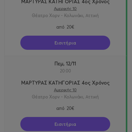
ΜΑΡΤΥΡΑΣ ΚΑΤΗΓΟΡΙΑΣ 4ος Χρόνος
Αμερικής 10
Θέατρο Χορν - Κολωνάκι, Αττική
από
20€
Εισιτήρια
Πεμ, 12/11
20:00
ΜΑΡΤΥΡΑΣ ΚΑΤΗΓΟΡΙΑΣ 4ος Χρόνος
Αμερικής 10
Θέατρο Χορν - Κολωνάκι, Αττική
από
20€
Εισιτήρια