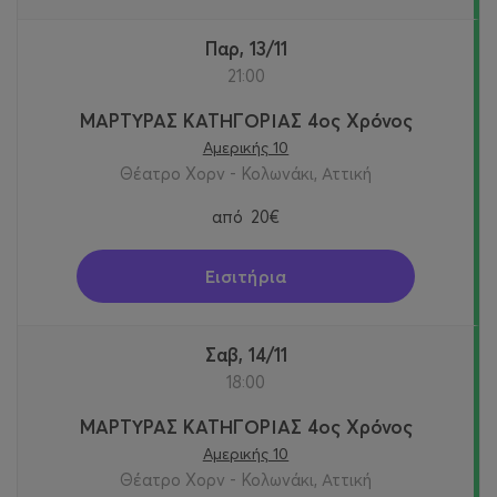
Παρ, 13/11
21:00
ΜΑΡΤΥΡΑΣ ΚΑΤΗΓΟΡΙΑΣ 4ος Χρόνος
Αμερικής 10
Θέατρο Χορν - Κολωνάκι, Αττική
από
20€
Εισιτήρια
Σαβ, 14/11
18:00
ΜΑΡΤΥΡΑΣ ΚΑΤΗΓΟΡΙΑΣ 4ος Χρόνος
Αμερικής 10
Θέατρο Χορν - Κολωνάκι, Αττική