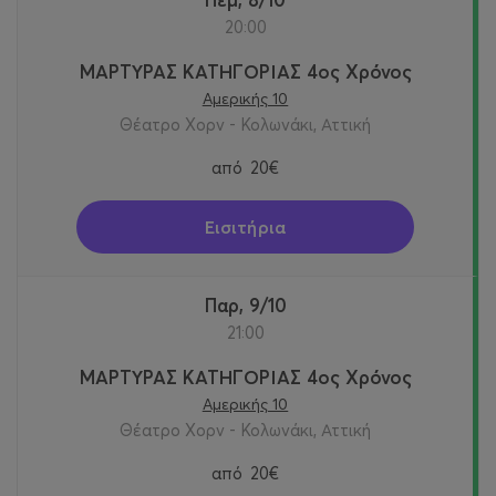
20:00
ΜΑΡΤΥΡΑΣ ΚΑΤΗΓΟΡΙΑΣ 4ος Χρόνος
Αμερικής 10
Θέατρο Χορν - Κολωνάκι, Αττική
από
20€
Εισιτήρια
Παρ, 9/10
21:00
ΜΑΡΤΥΡΑΣ ΚΑΤΗΓΟΡΙΑΣ 4ος Χρόνος
Αμερικής 10
Θέατρο Χορν - Κολωνάκι, Αττική
από
20€