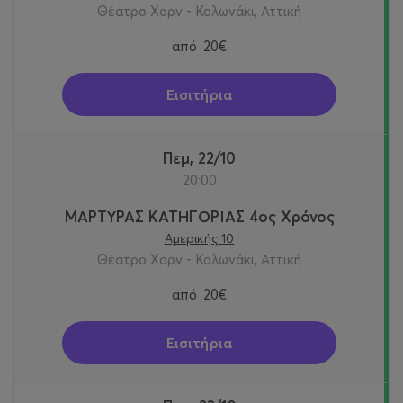
Θέατρο Χορν - Κολωνάκι, Αττική
από
20€
Εισιτήρια
Πεμ, 22/10
20:00
ΜΑΡΤΥΡΑΣ ΚΑΤΗΓΟΡΙΑΣ 4ος Χρόνος
Αμερικής 10
Θέατρο Χορν - Κολωνάκι, Αττική
από
20€
Εισιτήρια