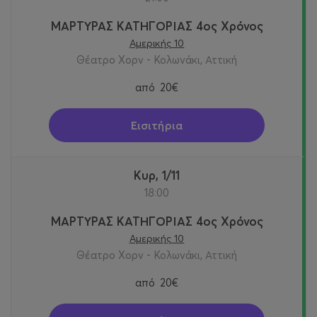
ΜΑΡΤΥΡΑΣ ΚΑΤΗΓΟΡΙΑΣ 4ος Χρόνος
Αμερικής 10
Θέατρο Χορν - Κολωνάκι, Αττική
από
20€
Εισιτήρια
Κυρ, 1/11
18:00
ΜΑΡΤΥΡΑΣ ΚΑΤΗΓΟΡΙΑΣ 4ος Χρόνος
Αμερικής 10
Θέατρο Χορν - Κολωνάκι, Αττική
από
20€