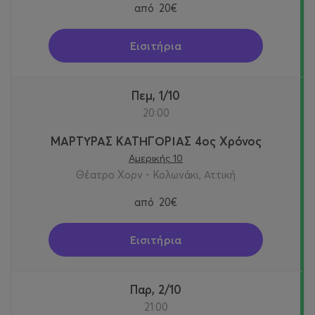
από
20€
Εισιτήρια
Πεμ, 1/10
20:00
ΜΑΡΤΥΡΑΣ ΚΑΤΗΓΟΡΙΑΣ 4ος Χρόνος
Αμερικής 10
Θέατρο Χορν - Κολωνάκι, Αττική
από
20€
Εισιτήρια
Παρ, 2/10
21:00