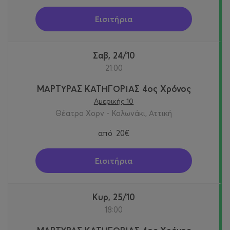
Εισιτήρια
Σαβ, 24/10
21:00
ΜΑΡΤΥΡΑΣ ΚΑΤΗΓΟΡΙΑΣ 4ος Χρόνος
Αμερικής 10
Θέατρο Χορν - Κολωνάκι, Αττική
από
20€
Εισιτήρια
Κυρ, 25/10
18:00