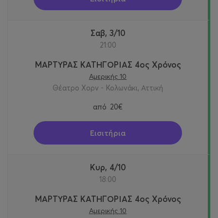
Σαβ, 3/10
21:00
ΜΑΡΤΥΡΑΣ ΚΑΤΗΓΟΡΙΑΣ 4ος Χρόνος
Αμερικής 10
Θέατρο Χορν - Κολωνάκι, Αττική
από
20€
Εισιτήρια
Κυρ, 4/10
18:00
ΜΑΡΤΥΡΑΣ ΚΑΤΗΓΟΡΙΑΣ 4ος Χρόνος
Αμερικής 10