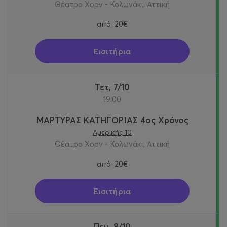
Θέατρο Χορν - Κολωνάκι, Αττική
από
20€
Εισιτήρια
Τετ, 7/10
19:00
ΜΑΡΤΥΡΑΣ ΚΑΤΗΓΟΡΙΑΣ 4ος Χρόνος
Αμερικής 10
Θέατρο Χορν - Κολωνάκι, Αττική
από
20€
Εισιτήρια
Πεμ, 8/10