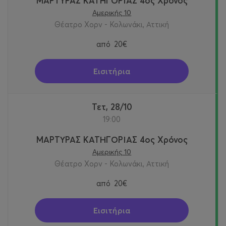
ΜΑΡΤΥΡΑΣ ΚΑΤΗΓΟΡΙΑΣ 4ος Χρόνος
Αμερικής 10
Θέατρο Χορν - Κολωνάκι, Αττική
από
20€
Εισιτήρια
Τετ, 28/10
19:00
ΜΑΡΤΥΡΑΣ ΚΑΤΗΓΟΡΙΑΣ 4ος Χρόνος
Αμερικής 10
Θέατρο Χορν - Κολωνάκι, Αττική
από
20€
Εισιτήρια