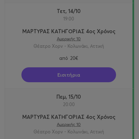
Τετ, 14/10
19:00
ΜΑΡΤΥΡΑΣ ΚΑΤΗΓΟΡΙΑΣ 4ος Χρόνος
Αμερικής 10
Θέατρο Χορν - Κολωνάκι, Αττική
από
20€
Εισιτήρια
Πεμ, 15/10
20:00
ΜΑΡΤΥΡΑΣ ΚΑΤΗΓΟΡΙΑΣ 4ος Χρόνος
Αμερικής 10
Θέατρο Χορν - Κολωνάκι, Αττική