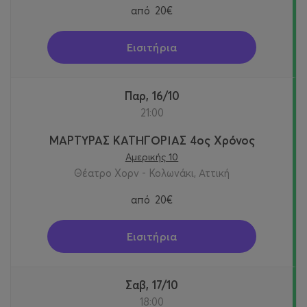
από
20€
Εισιτήρια
Παρ, 16/10
21:00
ΜΑΡΤΥΡΑΣ ΚΑΤΗΓΟΡΙΑΣ 4ος Χρόνος
Αμερικής 10
Θέατρο Χορν - Κολωνάκι, Αττική
από
20€
Εισιτήρια
Σαβ, 17/10
18:00