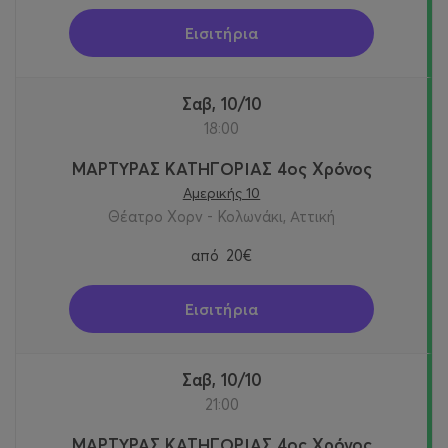
Εισιτήρια
Σαβ, 10/10
18:00
ΜΑΡΤΥΡΑΣ ΚΑΤΗΓΟΡΙΑΣ 4ος Χρόνος
Αμερικής 10
Θέατρο Χορν - Κολωνάκι, Αττική
από
20€
Εισιτήρια
Σαβ, 10/10
21:00
ΜΑΡΤΥΡΑΣ ΚΑΤΗΓΟΡΙΑΣ 4ος Χρόνος