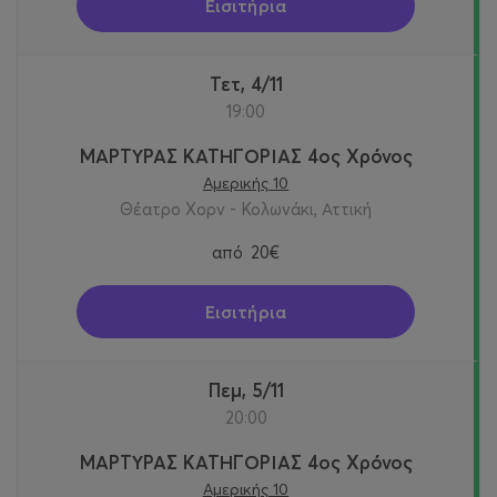
Εισιτήρια
Τετ, 4/11
19:00
ΜΑΡΤΥΡΑΣ ΚΑΤΗΓΟΡΙΑΣ 4ος Χρόνος
Αμερικής 10
Θέατρο Χορν - Κολωνάκι, Αττική
από
20€
Εισιτήρια
Πεμ, 5/11
20:00
ΜΑΡΤΥΡΑΣ ΚΑΤΗΓΟΡΙΑΣ 4ος Χρόνος
Αμερικής 10