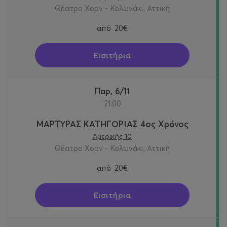
Θέατρο Χορν - Κολωνάκι, Αττική
από
20€
Εισιτήρια
Παρ, 6/11
21:00
ΜΑΡΤΥΡΑΣ ΚΑΤΗΓΟΡΙΑΣ 4ος Χρόνος
Αμερικής 10
Θέατρο Χορν - Κολωνάκι, Αττική
από
20€
Εισιτήρια