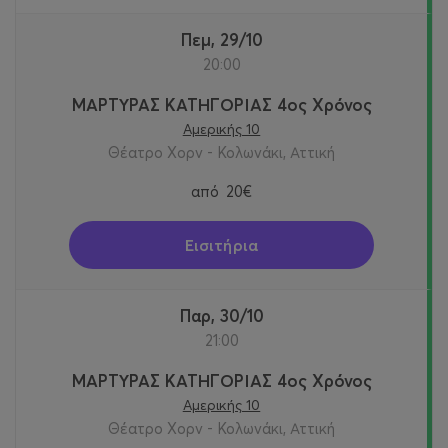
Πεμ, 29/10
20:00
ΜΑΡΤΥΡΑΣ ΚΑΤΗΓΟΡΙΑΣ 4ος Χρόνος
Αμερικής 10
Θέατρο Χορν - Κολωνάκι, Αττική
από
20€
Εισιτήρια
Παρ, 30/10
21:00
ΜΑΡΤΥΡΑΣ ΚΑΤΗΓΟΡΙΑΣ 4ος Χρόνος
Αμερικής 10
Θέατρο Χορν - Κολωνάκι, Αττική