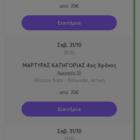
από
20€
Εισιτήρια
Σαβ, 31/10
18:00
ΜΑΡΤΥΡΑΣ ΚΑΤΗΓΟΡΙΑΣ 4ος Χρόνος
Αμερικής 10
Θέατρο Χορν - Κολωνάκι, Αττική
από
20€
Εισιτήρια
Σαβ, 31/10
21:00