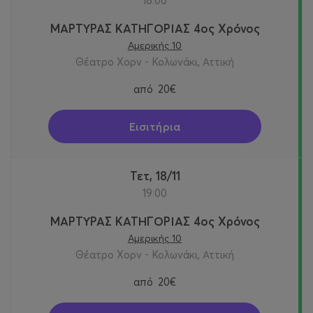
18:00
ΜΑΡΤΥΡΑΣ ΚΑΤΗΓΟΡΙΑΣ 4ος Χρόνος
Αμερικής 10
Θέατρο Χορν - Κολωνάκι, Αττική
από
20€
Εισιτήρια
Τετ, 18/11
19:00
ΜΑΡΤΥΡΑΣ ΚΑΤΗΓΟΡΙΑΣ 4ος Χρόνος
Αμερικής 10
Θέατρο Χορν - Κολωνάκι, Αττική
από
20€