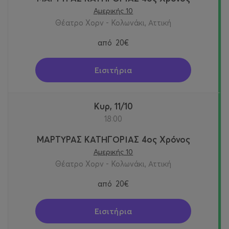
Αμερικής 10
Θέατρο Χορν - Κολωνάκι, Αττική
από
20€
Εισιτήρια
Κυρ, 11/10
18:00
ΜΑΡΤΥΡΑΣ ΚΑΤΗΓΟΡΙΑΣ 4ος Χρόνος
Αμερικής 10
Θέατρο Χορν - Κολωνάκι, Αττική
από
20€
Εισιτήρια