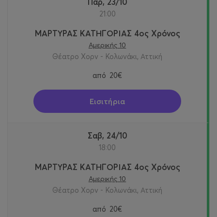
Παρ, 23/10
21:00
ΜΑΡΤΥΡΑΣ ΚΑΤΗΓΟΡΙΑΣ 4ος Χρόνος
Αμερικής 10
Θέατρο Χορν - Κολωνάκι, Αττική
από
20€
Εισιτήρια
Σαβ, 24/10
18:00
ΜΑΡΤΥΡΑΣ ΚΑΤΗΓΟΡΙΑΣ 4ος Χρόνος
Αμερικής 10
Θέατρο Χορν - Κολωνάκι, Αττική
από
20€