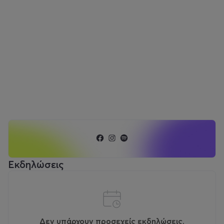
Εκδηλώσεις
Δεν υπάρχουν προσεχείς εκδηλώσεις.