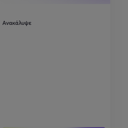
Ανακάλυψε