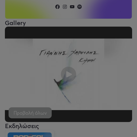
Gallery
Προβολή όλων
Εκδηλώσεις