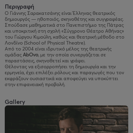
Περιγραφή
Ο Γιάννης Σαρακατσάνης είναι Έλληνας θεατρικός
δημιουργός — ηθοποιός, σκηνοθέτης και συγγραφέας.
Σπούδασε μαθηματικά στο Πανεπιστήμιο της Πάτρας
και υποκριτική στη σχολή «Σύγχρονο Θέατρο Αθήνας»
του Γιώργου Κιμούλη, καθώς και θεατρική μέθοδο στο
Λονδίνο (School of Physical Theatre).
Από το 2004 είναι ιδρυτικό μέλος της θεατρικής
ομάδας
AbOvo
, με την οποία συνεργάζεται σε
παραστάσεις, σκηνοθετεί και γράφει.
Θέλοντας να εξισορροπήσει τη δημιουργία και την
ερμηνεία, έχει επιλέξει ρόλους και παραγωγές που τον
εκφράζουν ουσιαστικά και αποφεύγει να υποκύπτει
στην επιφανειακή προβολή.
Gallery