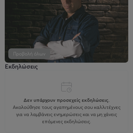
Προβολή όλων
Εκδηλώσεις
Δεν υπάρχουν προσεχείς εκδηλώσεις.
Ακολούθησε τους αγαπημένους σου καλλιτέχνες
για να λαμβάνεις ενημερώσεις και να μη χάνεις
επόμενες εκδηλώσεις.