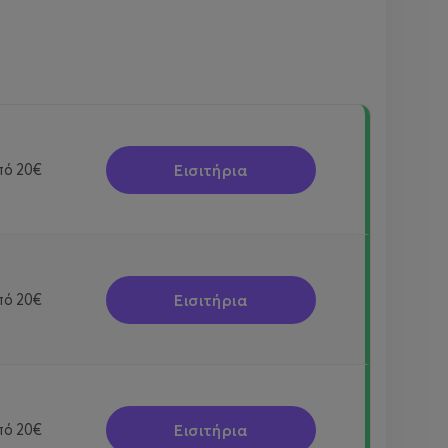
Εισιτήρια
πό
20€
Εισιτήρια
πό
20€
Εισιτήρια
πό
20€