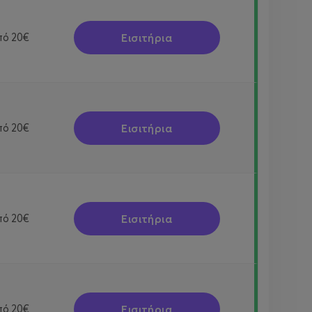
Εισιτήρια
πό
20€
Εισιτήρια
πό
20€
Εισιτήρια
πό
20€
Εισιτήρια
πό
20€