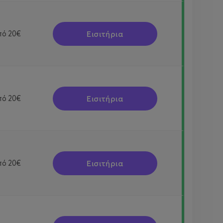
Εισιτήρια
πό
20€
Εισιτήρια
πό
20€
Εισιτήρια
πό
20€