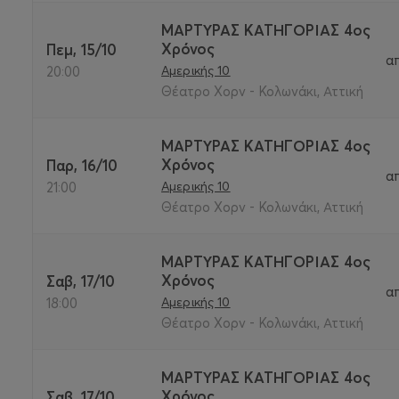
ΜΑΡΤΥΡΑΣ ΚΑΤΗΓΟΡΙΑΣ 4ος
Χρόνος
Πεμ, 15/10
α
Αμερικής 10
20:00
Θέατρο Χορν - Κολωνάκι, Αττική
ΜΑΡΤΥΡΑΣ ΚΑΤΗΓΟΡΙΑΣ 4ος
Χρόνος
Παρ, 16/10
α
Αμερικής 10
21:00
Θέατρο Χορν - Κολωνάκι, Αττική
ΜΑΡΤΥΡΑΣ ΚΑΤΗΓΟΡΙΑΣ 4ος
Χρόνος
Σαβ, 17/10
α
Αμερικής 10
18:00
Θέατρο Χορν - Κολωνάκι, Αττική
ΜΑΡΤΥΡΑΣ ΚΑΤΗΓΟΡΙΑΣ 4ος
Χρόνος
Σαβ, 17/10