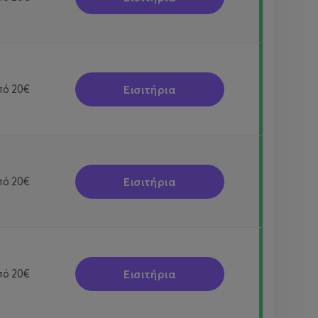
Εισιτήρια
πό
20€
Εισιτήρια
πό
20€
Εισιτήρια
πό
20€