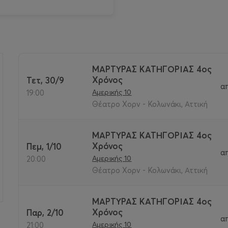
ΜΑΡΤΥΡΑΣ ΚΑΤΗΓΟΡΙΑΣ 4ος
Χρόνος
Τετ, 30/9
α
>
Αμερικής 10
19:00
Θέατρο Χορν - Κολωνάκι, Αττική
ΜΑΡΤΥΡΑΣ ΚΑΤΗΓΟΡΙΑΣ 4ος
Χρόνος
Πεμ, 1/10
α
Αμερικής 10
20:00
Θέατρο Χορν - Κολωνάκι, Αττική
ΜΑΡΤΥΡΑΣ ΚΑΤΗΓΟΡΙΑΣ 4ος
Χρόνος
Παρ, 2/10
α
Αμερικής 10
21:00