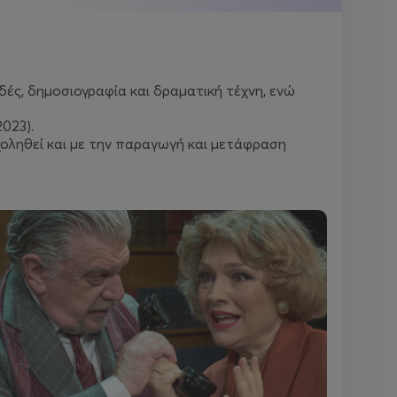
ές, δημοσιογραφία και δραματική τέχνη, ενώ
023).
σχοληθεί και με την παραγωγή και μετάφραση