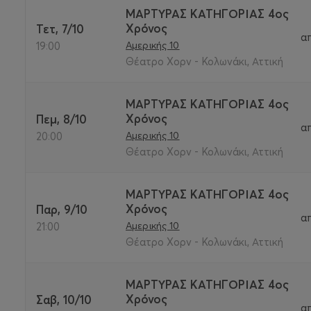
ΜΑΡΤΥΡΑΣ ΚΑΤΗΓΟΡΙΑΣ 4ος
Χρόνος
Τετ, 7/10
α
Αμερικής 10
19:00
Θέατρο Χορν - Κολωνάκι, Αττική
ΜΑΡΤΥΡΑΣ ΚΑΤΗΓΟΡΙΑΣ 4ος
Χρόνος
Πεμ, 8/10
α
Αμερικής 10
20:00
Θέατρο Χορν - Κολωνάκι, Αττική
ΜΑΡΤΥΡΑΣ ΚΑΤΗΓΟΡΙΑΣ 4ος
Χρόνος
Παρ, 9/10
α
Αμερικής 10
21:00
Θέατρο Χορν - Κολωνάκι, Αττική
ΜΑΡΤΥΡΑΣ ΚΑΤΗΓΟΡΙΑΣ 4ος
Χρόνος
Σαβ, 10/10
α