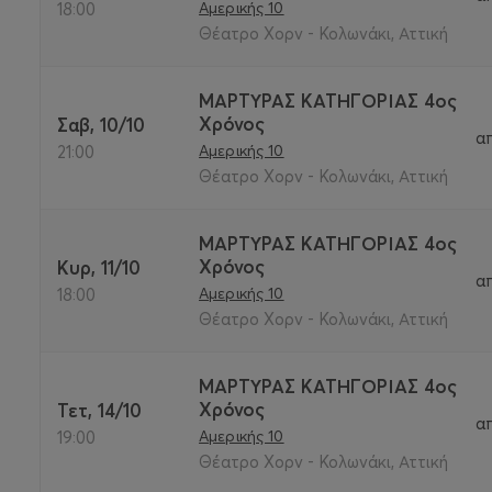
Αμερικής 10
18:00
Θέατρο Χορν - Κολωνάκι, Αττική
ΜΑΡΤΥΡΑΣ ΚΑΤΗΓΟΡΙΑΣ 4ος
Χρόνος
Σαβ, 10/10
α
Αμερικής 10
21:00
Θέατρο Χορν - Κολωνάκι, Αττική
ΜΑΡΤΥΡΑΣ ΚΑΤΗΓΟΡΙΑΣ 4ος
Χρόνος
Κυρ, 11/10
α
Αμερικής 10
18:00
Θέατρο Χορν - Κολωνάκι, Αττική
ΜΑΡΤΥΡΑΣ ΚΑΤΗΓΟΡΙΑΣ 4ος
Χρόνος
Τετ, 14/10
α
Αμερικής 10
19:00
Θέατρο Χορν - Κολωνάκι, Αττική