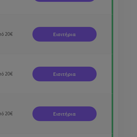
Εισιτήρια
πό
20€
Εισιτήρια
πό
20€
Εισιτήρια
πό
20€