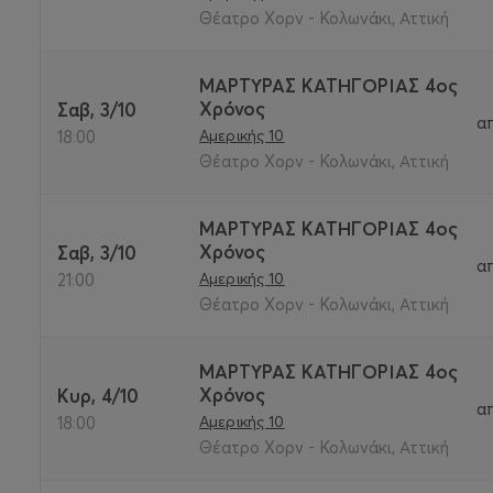
Θέατρο Χορν - Κολωνάκι, Αττική
ΜΑΡΤΥΡΑΣ ΚΑΤΗΓΟΡΙΑΣ 4ος
Χρόνος
Σαβ, 3/10
α
Αμερικής 10
18:00
Θέατρο Χορν - Κολωνάκι, Αττική
ΜΑΡΤΥΡΑΣ ΚΑΤΗΓΟΡΙΑΣ 4ος
Χρόνος
Σαβ, 3/10
α
Αμερικής 10
21:00
Θέατρο Χορν - Κολωνάκι, Αττική
ΜΑΡΤΥΡΑΣ ΚΑΤΗΓΟΡΙΑΣ 4ος
Χρόνος
Κυρ, 4/10
α
Αμερικής 10
18:00
Θέατρο Χορν - Κολωνάκι, Αττική