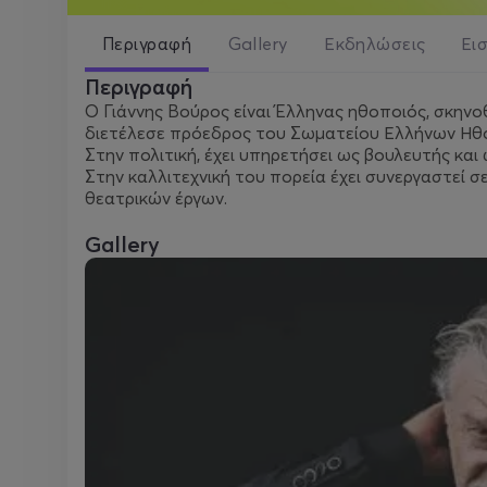
Περιγραφή
Gallery
Εκδηλώσεις
Ει
Περιγραφή
Ο Γιάννης Βούρος είναι Έλληνας ηθοποιός, σκηνο
διετέλεσε πρόεδρος του Σωματείου Ελλήνων Ηθ
Στην πολιτική, έχει υπηρετήσει ως βουλευτής κα
Στην καλλιτεχνική του πορεία έχει συνεργαστεί σ
θεατρικών έργων.
Gallery