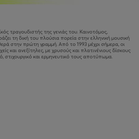
κός τραγουδιστής της γενιάς του. Καινοτόμος,
ράζει τη δική του πλούσια πορεία στην ελληνική μουσική
ρά στην πρώτη γραμμή. Από το 1993 μέχρι σήμερα, οι
χείς και ανεξίτηλες, με χρυσούς και πλατινένιους δίσκους
ό, στιχουργικό και ερμηνευτικό τους αποτύπωμα.