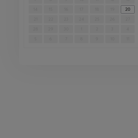
14
15
16
17
18
19
20
21
22
23
24
25
26
27
28
29
30
1
2
3
4
5
6
7
8
9
10
11