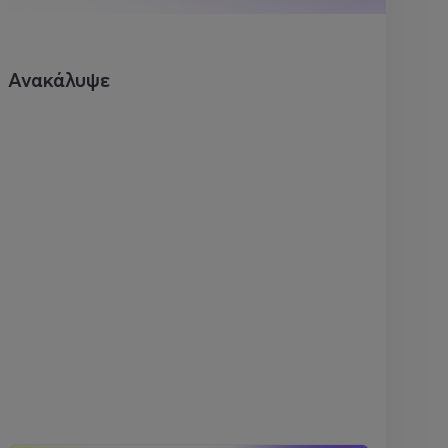
Ανακάλυψε