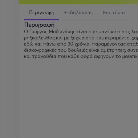
Περιγραφή
Εκδηλώσεις
Εισιτήρια
Περιγραφή
Ο Γιώργος Μαζωνάκης είναι ο σημαντικότερος λαϊ
ρηξικέλευθος και με ξεχωριστό ταμπεραμέντο, χα
εδώ και πάνω από 30 χρόνια, παραμένοντας σταθε
δισκογραφικές του δουλειές είναι αμέτρητες, συνε
και τραγούδια που κάθε φορά αφήνουν το μουσικ