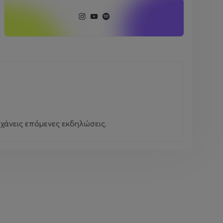
χάνεις επόμενες εκδηλώσεις.