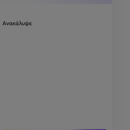
Ανακάλυψε